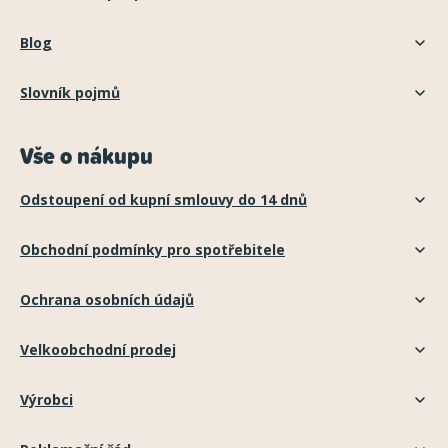
Blog
Slovník pojmů
Vše o nákupu
Odstoupení od kupní smlouvy do 14 dnů
Obchodní podmínky pro spotřebitele
Ochrana osobních údajů
Velkoobchodní prodej
Výrobci