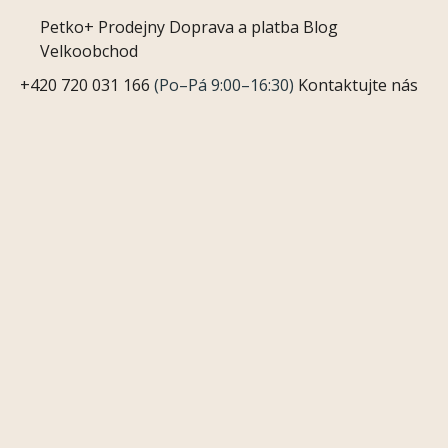
Petko+
Prodejny
Doprava a platba
Blog
Velkoobchod
+420 720 031 166
(Po–Pá 9:00–16:30)
Kontaktujte nás