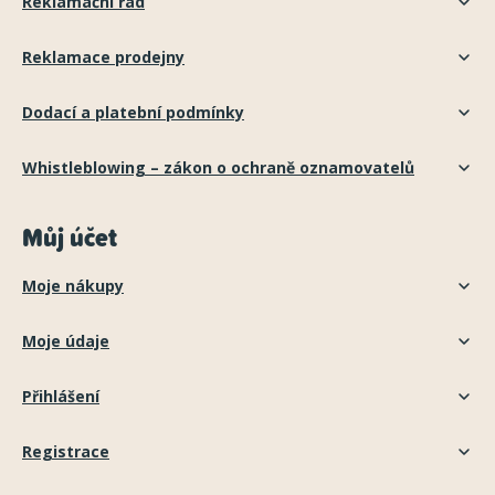
Reklamační řád
Reklamace prodejny
Dodací a platební podmínky
Whistleblowing – zákon o ochraně oznamovatelů
Můj účet
Moje nákupy
Moje údaje
Přihlášení
Registrace