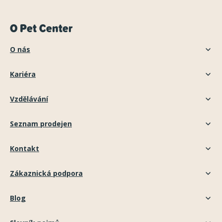
O Pet Center
O nás
Kariéra
Vzdělávání
Seznam prodejen
Kontakt
Zákaznická podpora
Blog