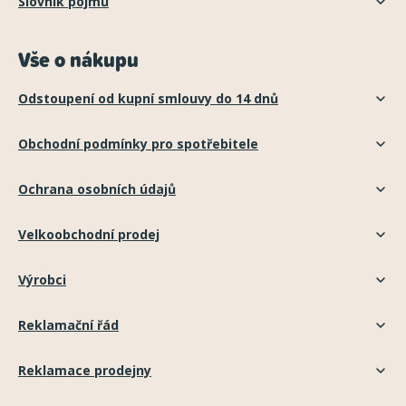
Slovník pojmů
Vše o nákupu
Odstoupení od kupní smlouvy do 14 dnů
Obchodní podmínky pro spotřebitele
Ochrana osobních údajů
Velkoobchodní prodej
Výrobci
Reklamační řád
Reklamace prodejny