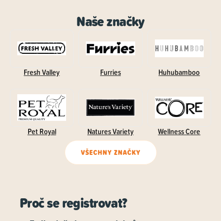
Naše značky
Fresh Valley
Furries
Huhubamboo
Pet Royal
Natures Variety
Wellness Core
VŠECHNY ZNAČKY
Proč se registrovat?