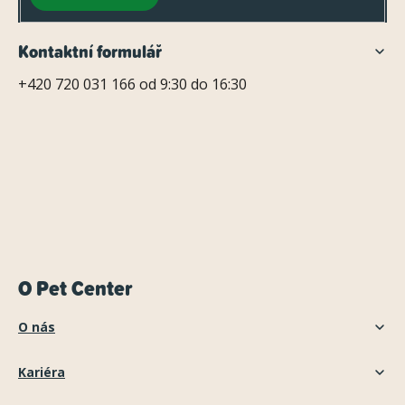
Kontaktní formulář
+420 720 031 166 od 9:30 do 16:30
O Pet Center
O nás
Kariéra