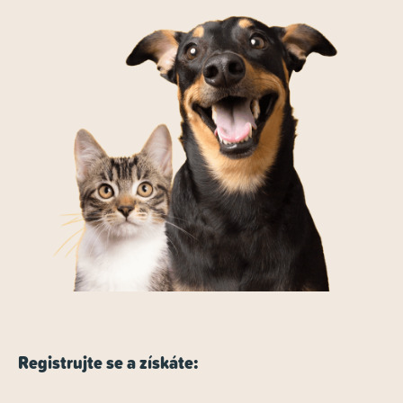
Registrujte se a získáte: