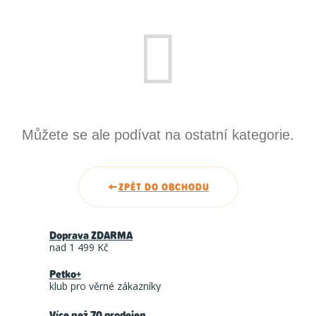
Můžete se ale podívat na ostatní kategorie.
ZPĚT DO OBCHODU
Doprava ZDARMA
nad 1 499 Kč
Petko+
klub pro věrné zákazníky
Více než 70 prodejen