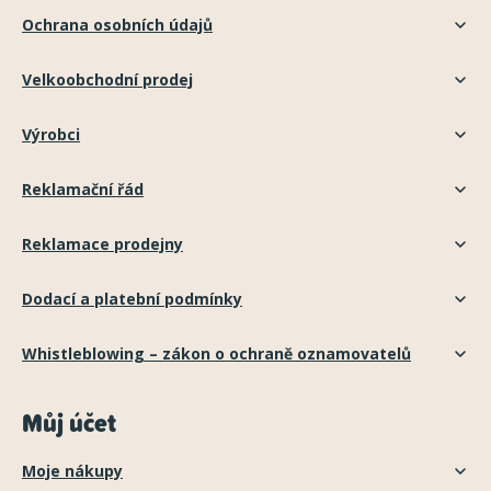
Ochrana osobních údajů
Velkoobchodní prodej
Výrobci
Reklamační řád
Reklamace prodejny
Dodací a platební podmínky
Whistleblowing – zákon o ochraně oznamovatelů
Můj účet
Moje nákupy