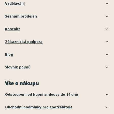
Vzdělávání
Seznam prodejen
Kontakt
Zákaznická podpora
Blog
Slovník pojmů
Vše o nákupu
Odstoupení od kupní smlouvy do 14 dnů
Obchodní podmínky pro spotřebitele