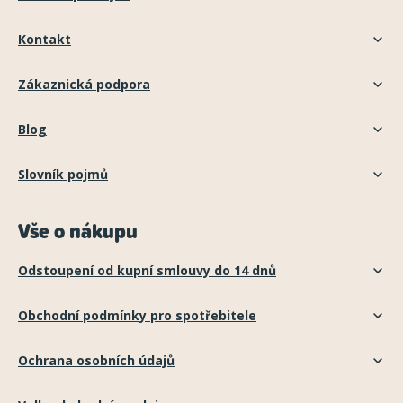
Kontakt
Zákaznická podpora
Blog
Slovník pojmů
Vše o nákupu
Odstoupení od kupní smlouvy do 14 dnů
Obchodní podmínky pro spotřebitele
Ochrana osobních údajů