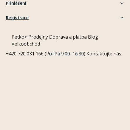
Přihlášení
Registrace
Petko+
Prodejny
Doprava a platba
Blog
Velkoobchod
+420 720 031 166
(Po–Pá 9:00–16:30)
Kontaktujte nás