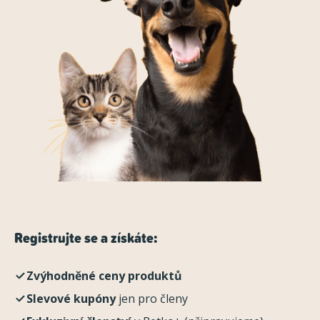
Registrujte se a získáte:
Zvýhodněné ceny produktů
Slevové kupóny
jen pro členy