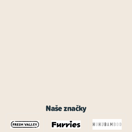
Naše značky