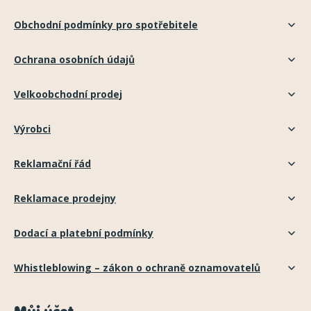
Obchodní podmínky pro spotřebitele
Ochrana osobních údajů
Velkoobchodní prodej
Výrobci
Reklamační řád
Reklamace prodejny
Dodací a platební podmínky
Whistleblowing – zákon o ochraně oznamovatelů