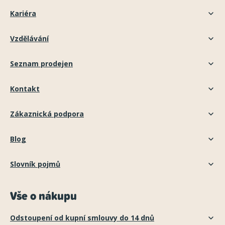
Kariéra
Vzdělávání
Seznam prodejen
Kontakt
Zákaznická podpora
Blog
Slovník pojmů
Vše o nákupu
Odstoupení od kupní smlouvy do 14 dnů