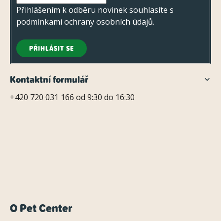
Přihlášením k odběru novinek souhlasíte s
podmínkami ochrany osobních údajů
.
PŘIHLÁSIT SE
Kontaktní formulář
+420 720 031 166 od 9:30 do 16:30
O Pet Center