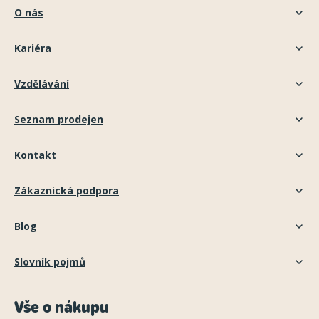
O nás
Kariéra
Vzdělávání
Seznam prodejen
Kontakt
Zákaznická podpora
Blog
Slovník pojmů
Vše o nákupu