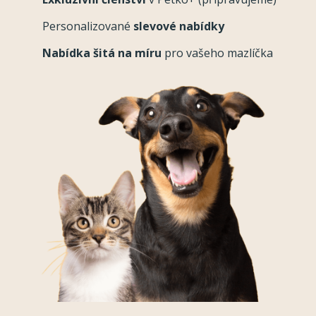
Personalizované
slevové nabídky
Nabídka šitá na míru
pro vašeho mazlíčka