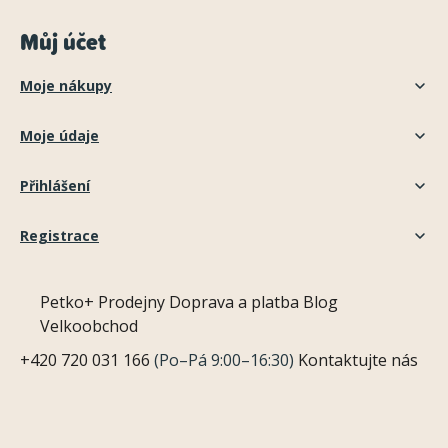
Můj účet
Moje nákupy
Moje údaje
Přihlášení
Registrace
Petko+
Prodejny
Doprava a platba
Blog
Velkoobchod
+420 720 031 166
(Po–Pá 9:00–16:30)
Kontaktujte nás