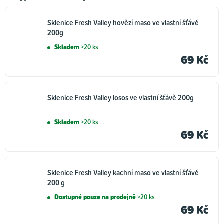
Sklenice Fresh Valley hovězí maso ve vlastní šťávě
200g
Skladem
>20 ks
69 Kč
Sklenice Fresh Valley losos ve vlastní šťávě 200g
Skladem
>20 ks
69 Kč
Sklenice Fresh Valley kachní maso ve vlastní šťávě
200 g
Dostupné pouze na prodejně
>20 ks
69 Kč