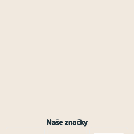
Naše značky