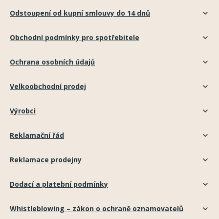
Odstoupení od kupní smlouvy do 14 dnů
Obchodní podmínky pro spotřebitele
Ochrana osobních údajů
Velkoobchodní prodej
Výrobci
Reklamační řád
Reklamace prodejny
Dodací a platební podmínky
Whistleblowing – zákon o ochraně oznamovatelů