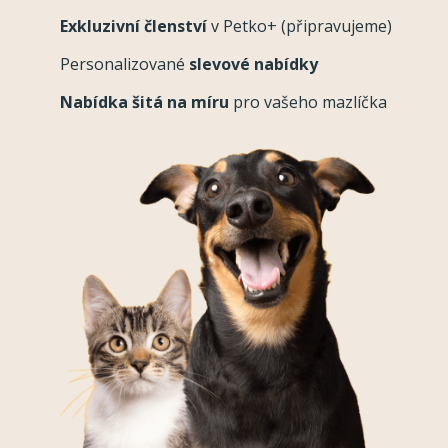
Exkluzivní členství
v Petko+ (připravujeme)
Personalizované
slevové nabídky
Nabídka šitá na míru
pro vašeho mazlíčka