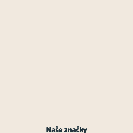
Naše značky