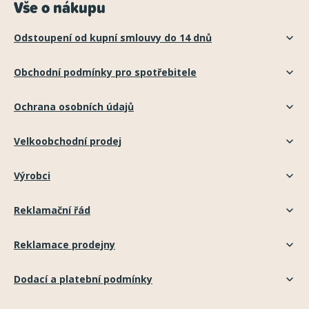
Vše o nákupu
Odstoupení od kupní smlouvy do 14 dnů
Obchodní podmínky pro spotřebitele
Ochrana osobních údajů
Velkoobchodní prodej
Výrobci
Reklamační řád
Reklamace prodejny
Dodací a platební podmínky