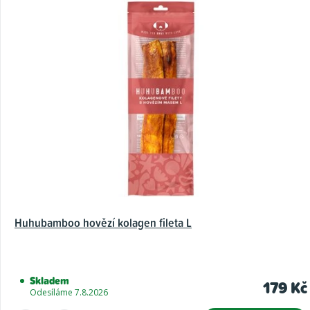
Huhubamboo hovězí kolagen fileta L
Skladem
179 Kč
Odesíláme 7.8.2026