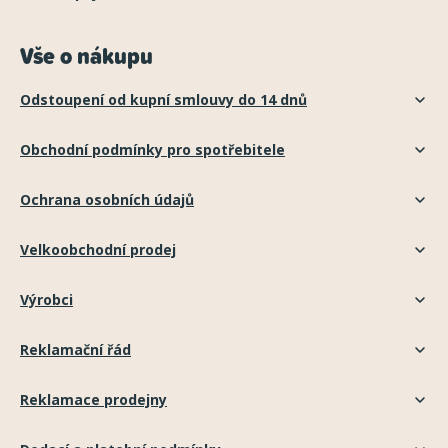
Vše o nákupu
Odstoupení od kupní smlouvy do 14 dnů
Obchodní podmínky pro spotřebitele
Ochrana osobních údajů
Velkoobchodní prodej
Výrobci
Reklamační řád
Reklamace prodejny