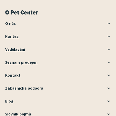
O Pet Center
O nás
Kariéra
Vzdělávání
Seznam prodejen
Kontakt
Zákaznická podpora
Blog
Slovník pojmů