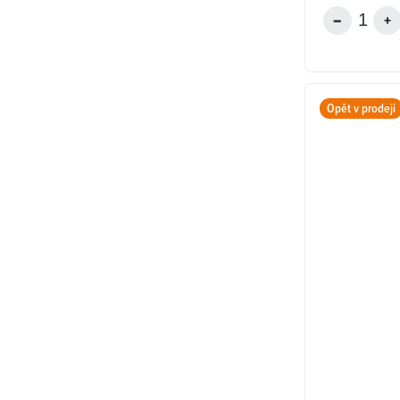
Opět v prodeji