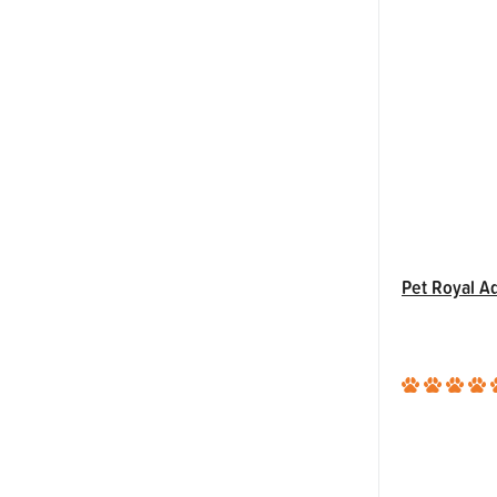
Pet Royal Ad