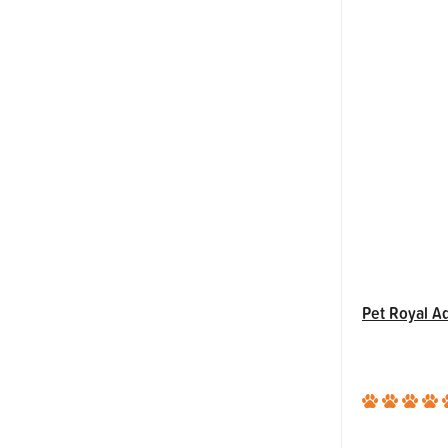
Pet Royal Ad