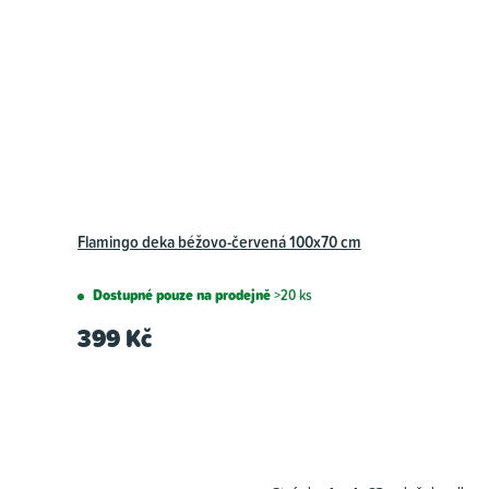
Flamingo deka béžovo-červená 100x70 cm
Dostupné pouze na prodejně
>20 ks
399 Kč