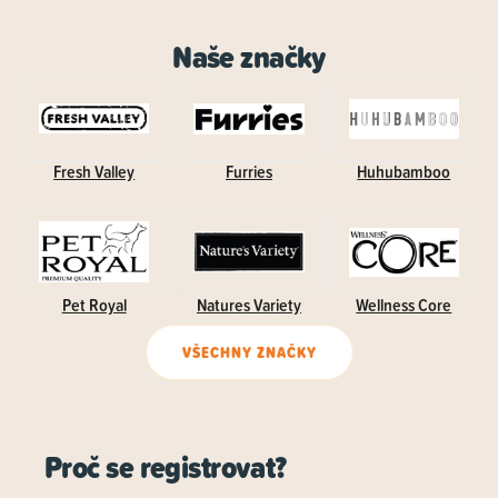
Naše značky
Fresh Valley
Furries
Huhubamboo
Pet Royal
Natures Variety
Wellness Core
VŠECHNY ZNAČKY
Proč se registrovat?