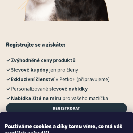
Registrujte se a získáte:
Zvýhodněné ceny produktů
Slevové kupóny
jen pro členy
Exkluzivní členství
v Petko+ (připravujeme)
Personalizované
slevové nabídky
Nabídka šitá na míru
pro vašeho mazlíčka
REGISTROVAT
Používáme cookies a díky tomu víme, co má váš