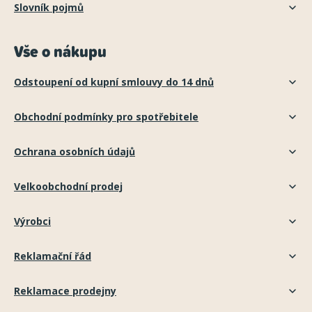
Slovník pojmů
Vše o nákupu
Odstoupení od kupní smlouvy do 14 dnů
Obchodní podmínky pro spotřebitele
Ochrana osobních údajů
Velkoobchodní prodej
Výrobci
Reklamační řád
Reklamace prodejny