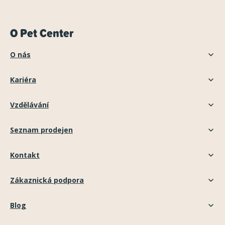
O Pet Center
O nás
Kariéra
Vzdělávání
Seznam prodejen
Kontakt
Zákaznická podpora
Blog