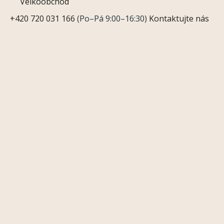
Velkoobchod
+420 720 031 166
(Po–Pá 9:00–16:30)
Kontaktujte nás