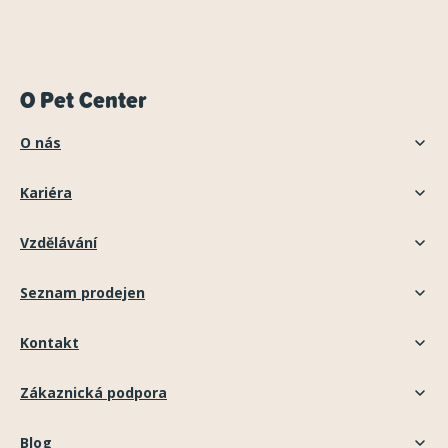
O Pet Center
O nás
Kariéra
Vzdělávání
Seznam prodejen
Kontakt
Zákaznická podpora
Blog