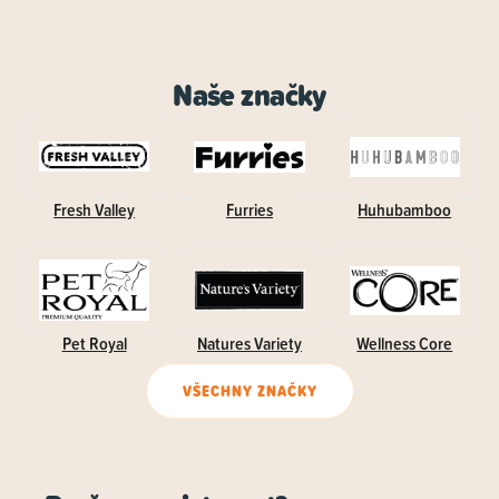
Naše značky
Fresh Valley
Furries
Huhubamboo
Pet Royal
Natures Variety
Wellness Core
VŠECHNY ZNAČKY