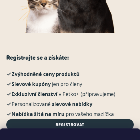
Registrujte se a získáte:
Zvýhodněné ceny produktů
Slevové kupóny
jen pro členy
Exkluzivní členství
v Petko+ (připravujeme)
Personalizované
slevové nabídky
Nabídka šitá na míru
pro vašeho mazlíčka
REGISTROVAT