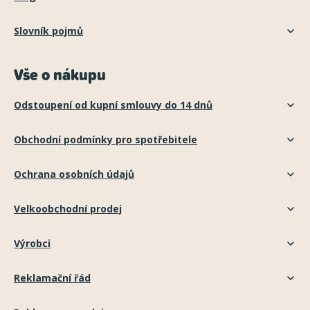
Slovník pojmů
Vše o nákupu
Odstoupení od kupní smlouvy do 14 dnů
Obchodní podmínky pro spotřebitele
Ochrana osobních údajů
Velkoobchodní prodej
Výrobci
Reklamační řád