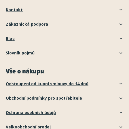
Kontakt
Zákaznická podpora
Blog
Slovník pojmů
Vše o nákupu
Odstoupení od kupní smlouvy do 14 dnů
Obchodní podmínky pro spotřebitele
Ochrana osobních údajů
Velkoobchodní prodej