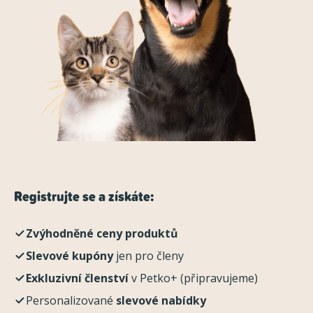
Registrujte se a získáte:
Zvýhodněné ceny produktů
Slevové kupóny
jen pro členy
Exkluzivní členství
v Petko+ (připravujeme)
Personalizované
slevové nabídky