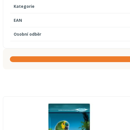
Kategorie
EAN
Osobní odběr