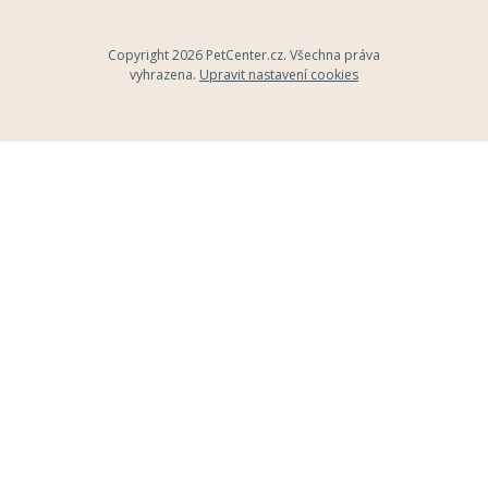
Copyright 2026
PetCenter.cz
. Všechna práva
vyhrazena.
Upravit nastavení cookies