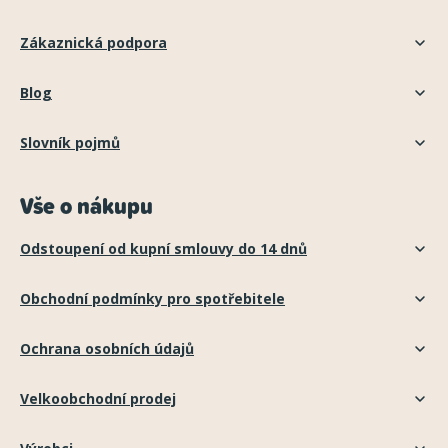
Zákaznická podpora
Blog
Slovník pojmů
Vše o nákupu
Odstoupení od kupní smlouvy do 14 dnů
Obchodní podmínky pro spotřebitele
Ochrana osobních údajů
Velkoobchodní prodej