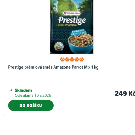
Prestige prémiová směs Amazone Parrot Mix 1 kg
Skladem
249 K
Odesíláme 10.8.2026
DO KOŠÍKU