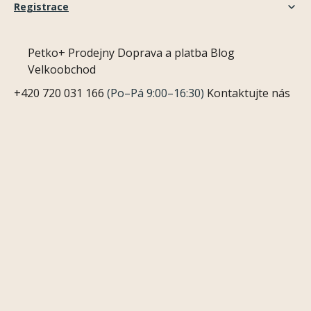
Registrace
Petko+
Prodejny
Doprava a platba
Blog
Velkoobchod
+420 720 031 166
(Po–Pá 9:00–16:30)
Kontaktujte nás