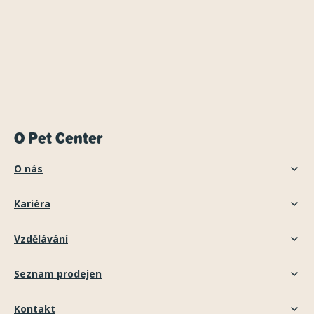
O Pet Center
O nás
Kariéra
Vzdělávání
Seznam prodejen
Kontakt