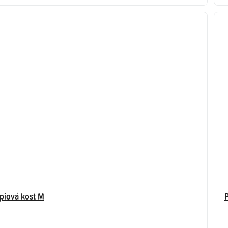
piová kost M