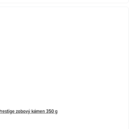
Prestige zobový kámen 350 g