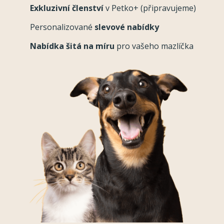
Exkluzivní členství
v Petko+ (připravujeme)
Personalizované
slevové nabídky
Nabídka šitá na míru
pro vašeho mazlíčka