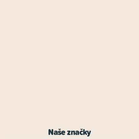
Naše značky