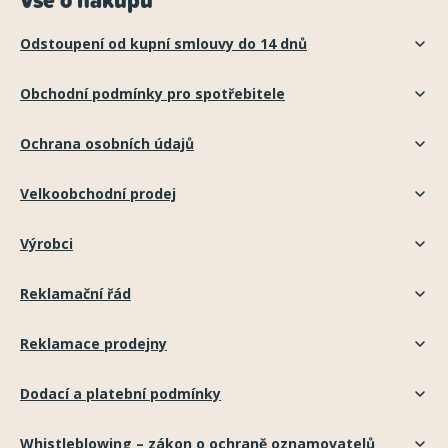
Odstoupení od kupní smlouvy do 14 dnů
Obchodní podmínky pro spotřebitele
Ochrana osobních údajů
Velkoobchodní prodej
Výrobci
Reklamační řád
Reklamace prodejny
Dodací a platební podmínky
Whistleblowing – zákon o ochraně oznamovatelů