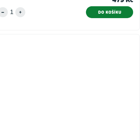
DO KOŠÍKU