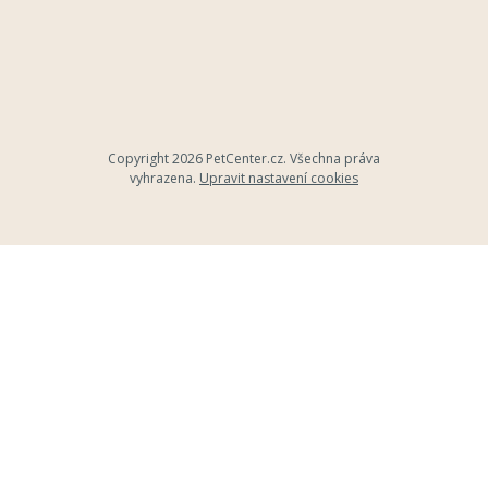
Copyright 2026
PetCenter.cz
. Všechna práva
vyhrazena.
Upravit nastavení cookies