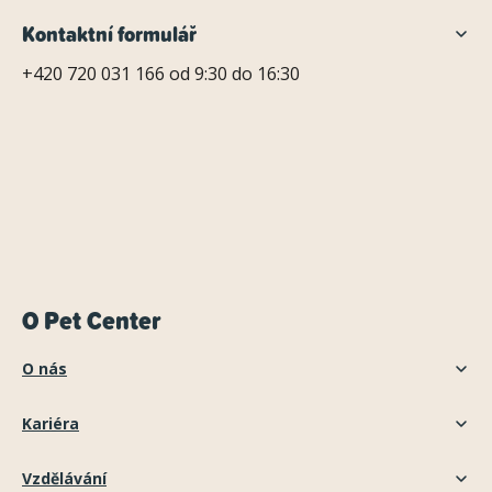
Kontaktní formulář
+420 720 031 166 od 9:30 do 16:30
O Pet Center
O nás
Kariéra
Vzdělávání