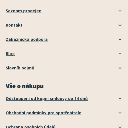
Seznam prodejen
Kontakt
Zákaznická podpora
Blog
Slovník pojmů
Vše o nákupu
Odstoupení od kupní smlouvy do 14 dnů
Obchodní podmínky pro spotřebitele
Ochrana osobních údajů