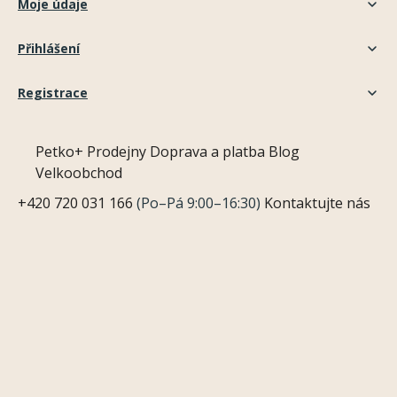
Moje údaje
Přihlášení
Registrace
Petko+
Prodejny
Doprava a platba
Blog
Velkoobchod
+420 720 031 166
(Po–Pá 9:00–16:30)
Kontaktujte nás