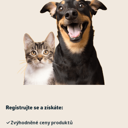
Registrujte se a získáte:
Zvýhodněné ceny produktů