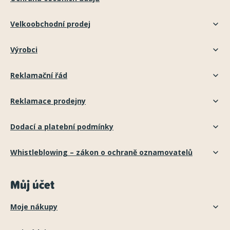
Velkoobchodní prodej
Výrobci
Reklamační řád
Reklamace prodejny
Dodací a platební podmínky
Whistleblowing – zákon o ochraně oznamovatelů
Můj účet
Moje nákupy