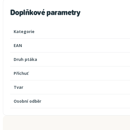
Doplňkové parametry
Kategorie
EAN
Druh ptáka
Příchuť
Tvar
Osobní odběr