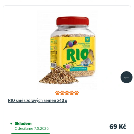
RIO směs zdravých semen 240 g
Skladem
69 Kč
Odesíláme 7.8.2026