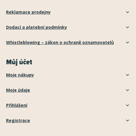
Reklamace prodejny
Dodací a platební podmínky
Whistleblowing – zákon o ochraně oznamovatelů
Můj účet
Moje nákupy
Moje údaje
Přihlášení
Registrace