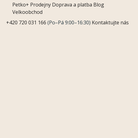
Petko+
Prodejny
Doprava a platba
Blog
Velkoobchod
+420 720 031 166
(Po–Pá 9:00–16:30)
Kontaktujte nás