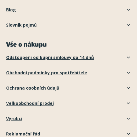
Blog
Slovník pojmů
Vše o nákupu
Odstoupení od kupní smlouvy do 14 dnů
Obchodní podmínky pro spotřebitele
Ochrana osobních údajů
Velkoobchodní prodej
Výrobci
Reklamační řád