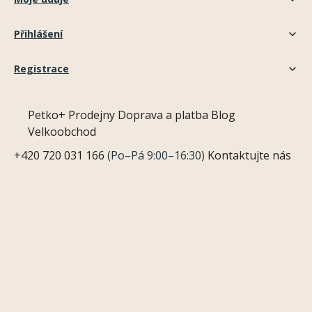
Přihlášení
Registrace
Petko+
Prodejny
Doprava a platba
Blog
Velkoobchod
+420 720 031 166
(Po–Pá 9:00–16:30)
Kontaktujte nás