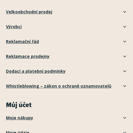
Velkoobchodní prodej
Výrobci
Reklamační řád
Reklamace prodejny
Dodací a platební podmínky
Whistleblowing – zákon o ochraně oznamovatelů
Můj účet
Moje nákupy
Moje údaje