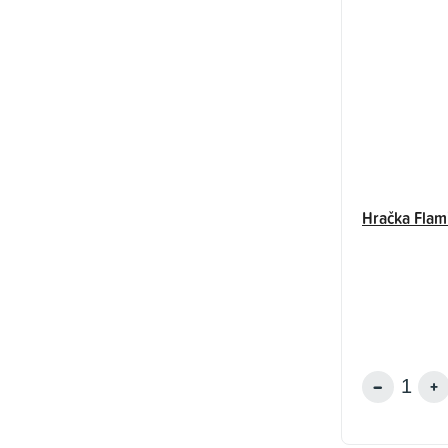
Hračka Flami