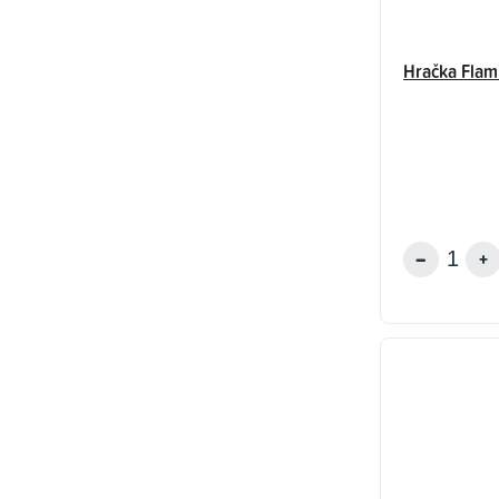
Hračka Flam