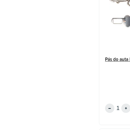
Pás do auta 