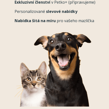
Exkluzivní členství
v Petko+ (připravujeme)
Personalizované
slevové nabídky
Nabídka šitá na míru
pro vašeho mazlíčka