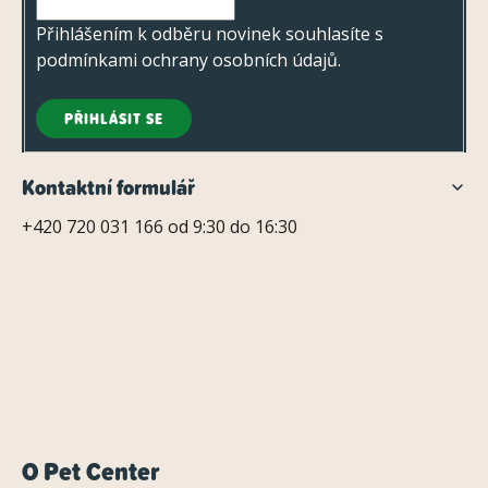
Přihlášením k odběru novinek souhlasíte s
podmínkami ochrany osobních údajů
.
PŘIHLÁSIT SE
Kontaktní formulář
+420 720 031 166 od 9:30 do 16:30
O Pet Center