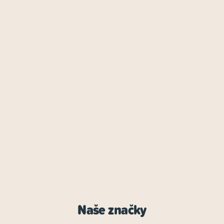
Naše značky