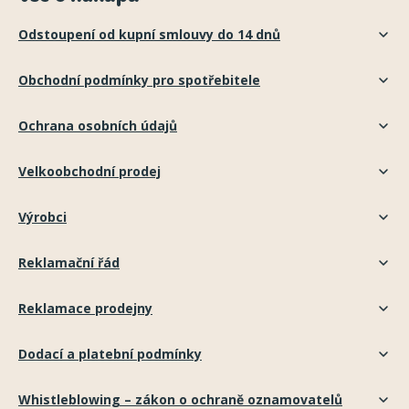
Odstoupení od kupní smlouvy do 14 dnů
Obchodní podmínky pro spotřebitele
Ochrana osobních údajů
Velkoobchodní prodej
Výrobci
Reklamační řád
Reklamace prodejny
Dodací a platební podmínky
Whistleblowing – zákon o ochraně oznamovatelů