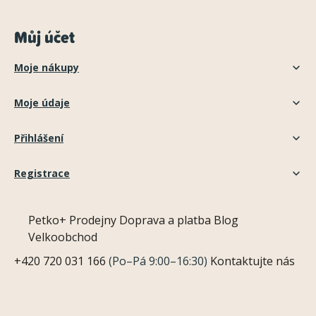
Můj účet
Moje nákupy
Moje údaje
Přihlášení
Registrace
Petko+
Prodejny
Doprava a platba
Blog
Velkoobchod
+420 720 031 166
(Po–Pá 9:00–16:30)
Kontaktujte nás