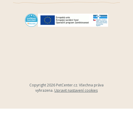
Copyright 2026
PetCenter.cz
. Všechna práva
vyhrazena.
Upravit nastavení cookies