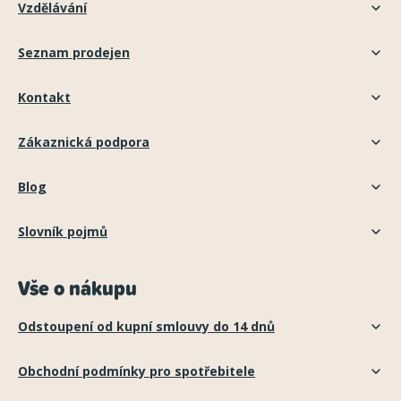
Vzdělávání
Seznam prodejen
Kontakt
Zákaznická podpora
Blog
Slovník pojmů
Vše o nákupu
Odstoupení od kupní smlouvy do 14 dnů
Obchodní podmínky pro spotřebitele