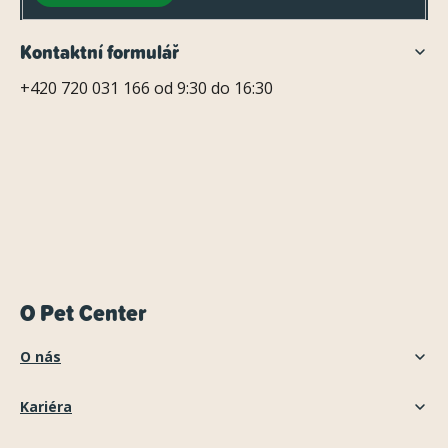
Kontaktní formulář
+420 720 031 166 od 9:30 do 16:30
O Pet Center
O nás
Kariéra