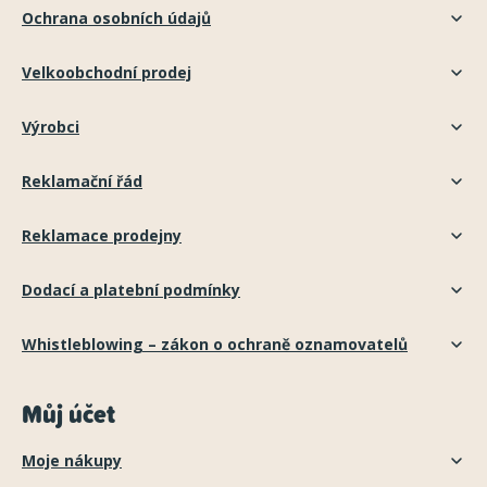
Ochrana osobních údajů
Velkoobchodní prodej
Výrobci
Reklamační řád
Reklamace prodejny
Dodací a platební podmínky
Whistleblowing – zákon o ochraně oznamovatelů
Můj účet
Moje nákupy