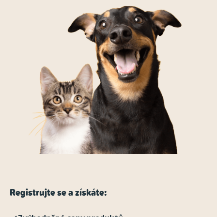
Registrujte se a získáte: