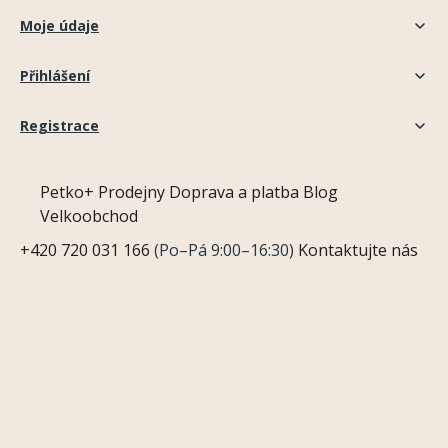
Moje údaje
Přihlášení
Registrace
Petko+
Prodejny
Doprava a platba
Blog
Velkoobchod
+420 720 031 166
(Po–Pá 9:00–16:30)
Kontaktujte nás