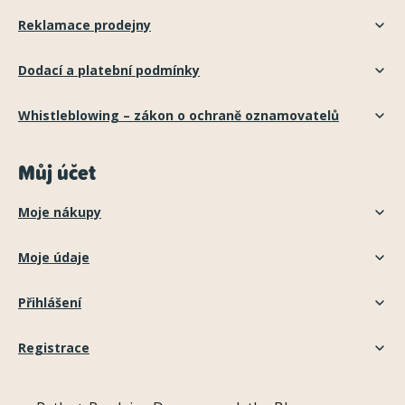
Reklamace prodejny
Dodací a platební podmínky
Whistleblowing – zákon o ochraně oznamovatelů
Můj účet
Moje nákupy
Moje údaje
Přihlášení
Registrace