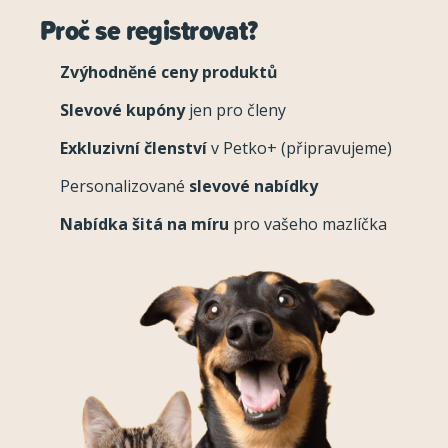
Proč se registrovat?
Zvýhodněné ceny produktů
Slevové kupóny
jen pro členy
Exkluzivní členství
v Petko+ (připravujeme)
Personalizované
slevové nabídky
Nabídka šitá na míru
pro vašeho mazlíčka