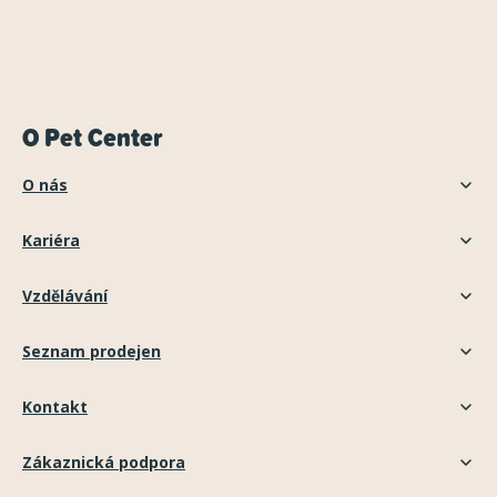
O Pet Center
O nás
Kariéra
Vzdělávání
Seznam prodejen
Kontakt
Zákaznická podpora