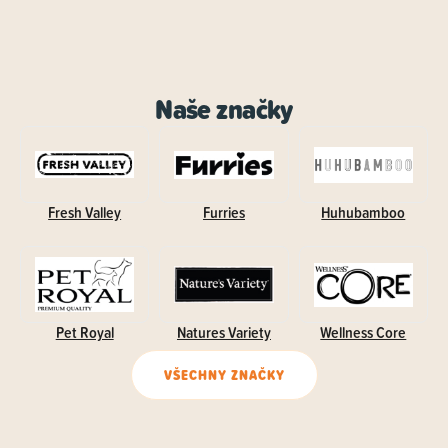
Naše značky
Fresh Valley
Furries
Huhubamboo
Pet Royal
Natures Variety
Wellness Core
VŠECHNY ZNAČKY