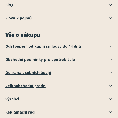
Blog
Slovník pojmů
Vše o nákupu
Odstoupení od kupní smlouvy do 14 dnů
Obchodní podmínky pro spotřebitele
Ochrana osobních údajů
Velkoobchodní prodej
Výrobci
Reklamační řád