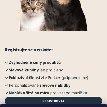
Registrujte se a získáte:
Zvýhodněné ceny produktů
Slevové kupóny
jen pro členy
Exkluzivní členství
v Petko+ (připravujeme)
Personalizované
slevové nabídky
Nabídka šitá na míru
pro vašeho mazlíčka
REGISTROVAT