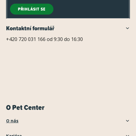
PŘIHLÁSIT SE
Kontaktní formulář
+420 720 031 166 od 9:30 do 16:30
O Pet Center
O nás
Kariéra