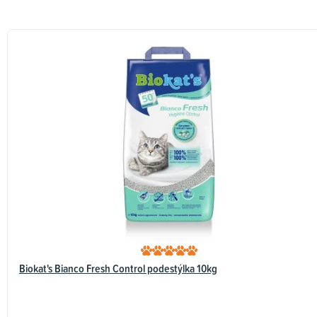
Biokat's Bianco Fresh Control podestýlka 10kg