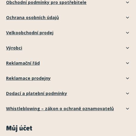
Obchodní podmínky pro spotřebitele
Ochrana osobních údajů
Velkoobchodní prodej
Výrobci
Reklamační řád
Reklamace prodejny
Dodací a platební podmínky
Whistleblowing – zákon o ochraně oznamovatelů
Můj účet