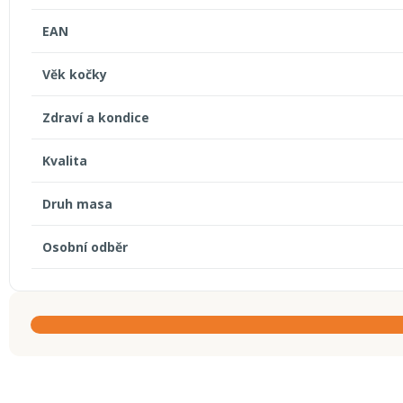
EAN
Věk kočky
Zdraví a kondice
Kvalita
Druh masa
Osobní odběr