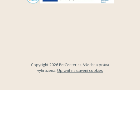
Copyright 2026
PetCenter.cz
. Všechna práva
vyhrazena.
Upravit nastavení cookies