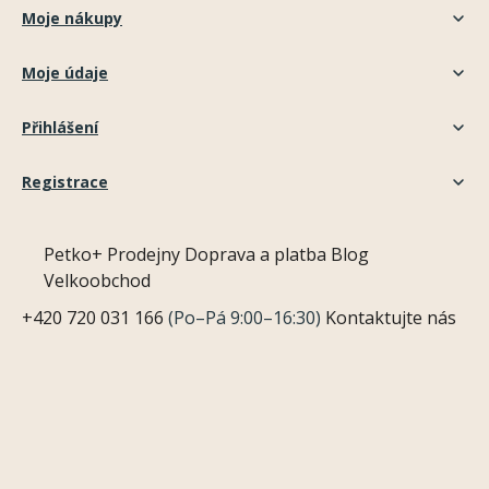
Moje nákupy
Moje údaje
Přihlášení
Registrace
Petko+
Prodejny
Doprava a platba
Blog
Velkoobchod
+420 720 031 166
(Po–Pá 9:00–16:30)
Kontaktujte nás