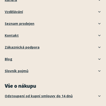
Vzdělávání
Seznam prodejen
Kontakt
Zákaznická podpora
Blog
Slovník pojmů
Vše o nákupu
Odstoupení od kupní smlouvy do 14 dnů