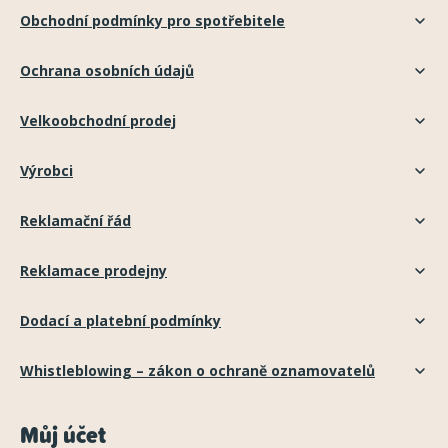
Obchodní podmínky pro spotřebitele
Ochrana osobních údajů
Velkoobchodní prodej
Výrobci
Reklamační řád
Reklamace prodejny
Dodací a platební podmínky
Whistleblowing – zákon o ochraně oznamovatelů
Můj účet