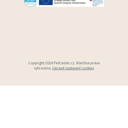
Copyright 2026
PetCenter.cz
. Všechna práva
vyhrazena.
Upravit nastavení cookies