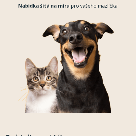
Nabídka šitá na míru
pro vašeho mazlíčka