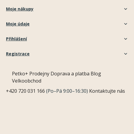
Moje nákupy
Moje údaje
Přihlášení
Registrace
Petko+
Prodejny
Doprava a platba
Blog
Velkoobchod
+420 720 031 166
(Po–Pá 9:00–16:30)
Kontaktujte nás