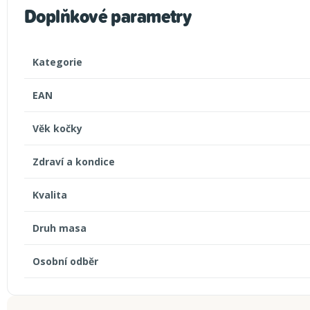
Doplňkové parametry
Kategorie
EAN
Věk kočky
Zdraví a kondice
Kvalita
Druh masa
Osobní odběr