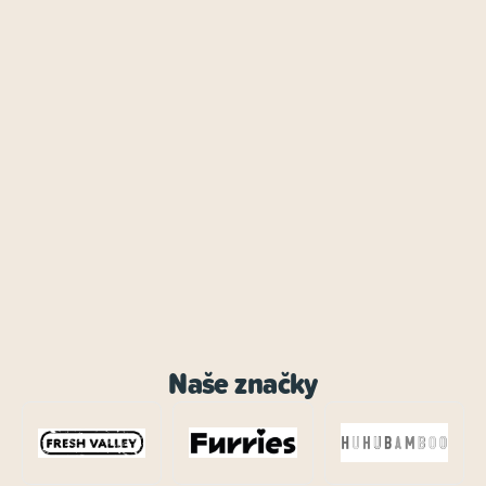
Naše značky