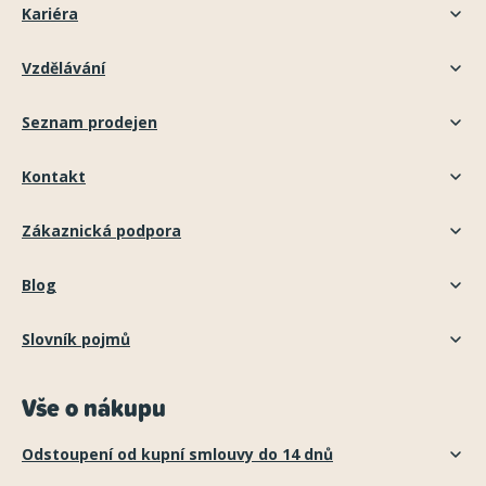
Kariéra
Vzdělávání
Seznam prodejen
Kontakt
Zákaznická podpora
Blog
Slovník pojmů
Vše o nákupu
Odstoupení od kupní smlouvy do 14 dnů