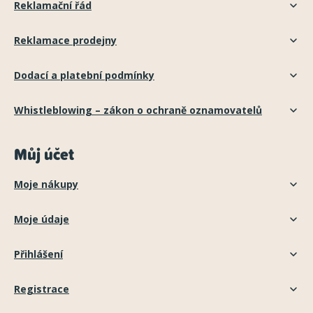
Reklamační řád
Reklamace prodejny
Dodací a platební podmínky
Whistleblowing – zákon o ochraně oznamovatelů
Můj účet
Moje nákupy
Moje údaje
Přihlášení
Registrace