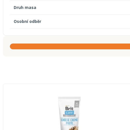
Druh masa
Osobní odběr