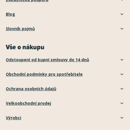
Blog
Slovník pojmů
Vše o nákupu
Odstoupení od kupní smlouvy do 14 dnů
Obchodní podmínky pro spotřebitele
Ochrana osobních údajů
Velkoobchodní prodej
Výrobci