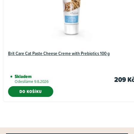
Brit Care Cat Paste Cheese Creme with Prebiotics 100 g
Skladem
209 K
Odesíláme 9.8.2026
DO KOŠÍKU