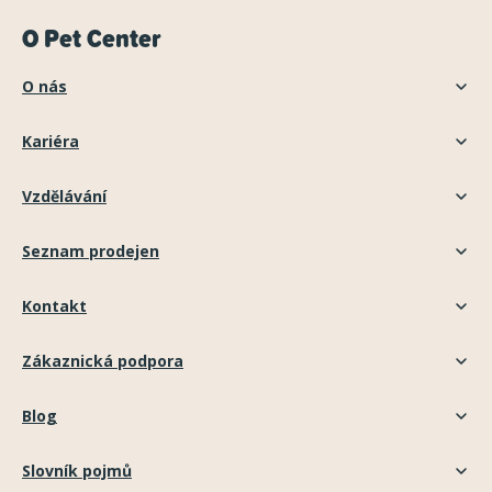
O Pet Center
O nás
Kariéra
Vzdělávání
Seznam prodejen
Kontakt
Zákaznická podpora
Blog
Slovník pojmů