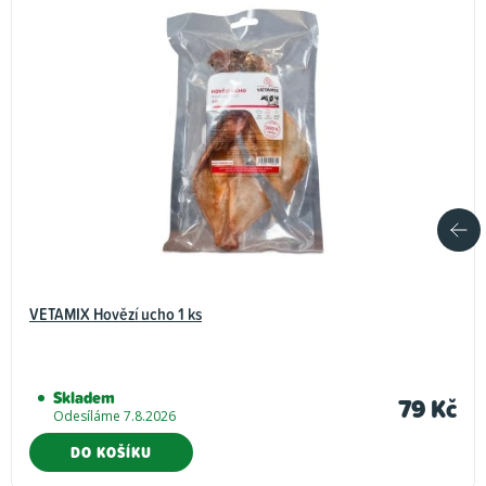
VETAMIX Hovězí ucho 1 ks
Skladem
79 Kč
Odesíláme 7.8.2026
DO KOŠÍKU