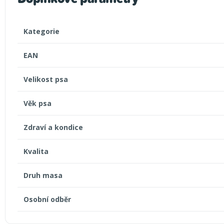
Kategorie
EAN
Velikost psa
Věk psa
Zdraví a kondice
Kvalita
Druh masa
Osobní odběr