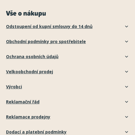
Vše o nákupu
Odstoupení od kupní smlouvy do 14 dnů
Obchodní podmínky pro spotřebitele
Ochrana osobních údajů
Velkoobchodní prodej
Výrobci
Reklamační řád
Reklamace prodejny
Dodací a platební podmínky