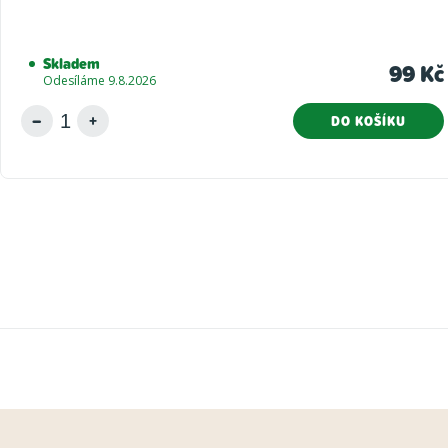
Skladem
99 Kč
Odesíláme 9.8.2026
DO KOŠÍKU