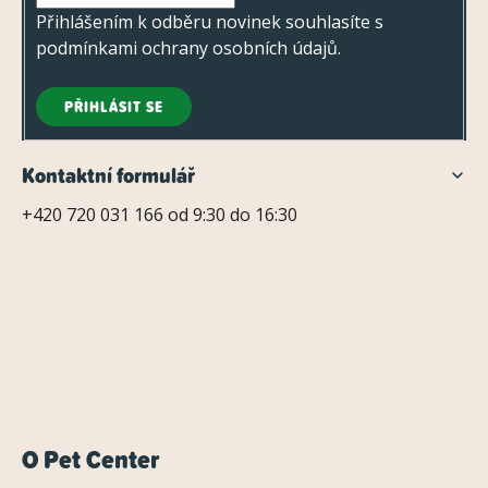
Přihlášením k odběru novinek souhlasíte s
podmínkami ochrany osobních údajů
.
PŘIHLÁSIT SE
Kontaktní formulář
+420 720 031 166 od 9:30 do 16:30
O Pet Center