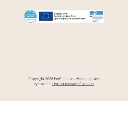
Copyright 2026
PetCenter.cz
. Všechna práva
vyhrazena.
Upravit nastavení cookies