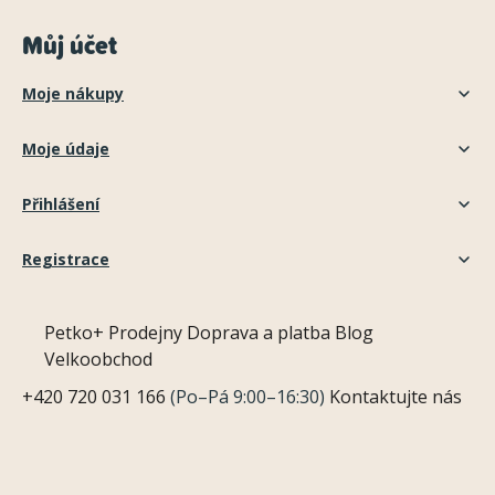
Můj účet
Moje nákupy
Moje údaje
Přihlášení
Registrace
Petko+
Prodejny
Doprava a platba
Blog
Velkoobchod
+420 720 031 166
(Po–Pá 9:00–16:30)
Kontaktujte nás