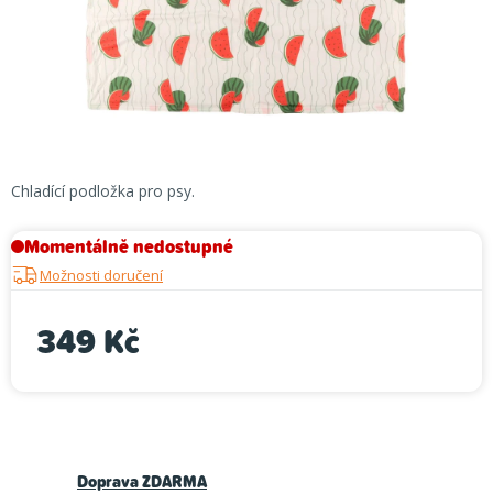
Chladící podložka pro psy.
Momentálně nedostupné
Možnosti doručení
349 Kč
Měrná cena:
Doprava ZDARMA