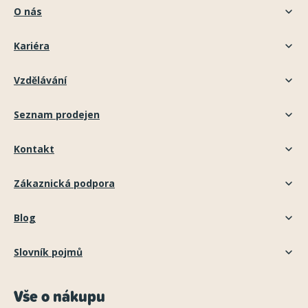
O nás
Kariéra
Vzdělávání
Seznam prodejen
Kontakt
Zákaznická podpora
Blog
Slovník pojmů
Vše o nákupu