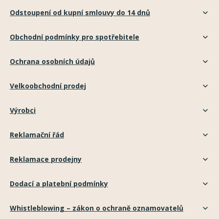
Odstoupení od kupní smlouvy do 14 dnů
Obchodní podmínky pro spotřebitele
Ochrana osobních údajů
Velkoobchodní prodej
Výrobci
Reklamační řád
Reklamace prodejny
Dodací a platební podmínky
Whistleblowing – zákon o ochraně oznamovatelů