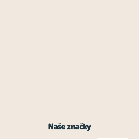
Naše značky