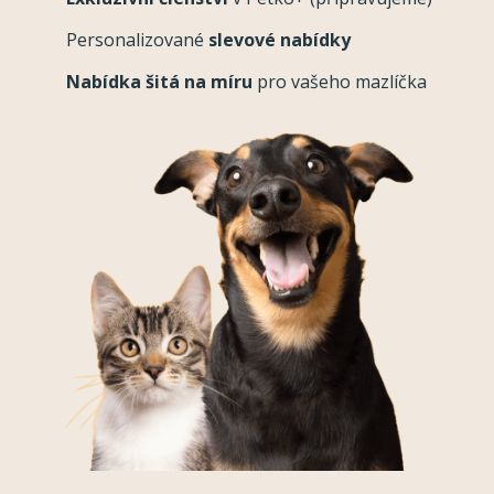
Personalizované
slevové nabídky
Nabídka šitá na míru
pro vašeho mazlíčka