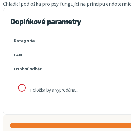
Chladící podložka pro psy fungující na principu endoterm
Doplňkové parametry
Kategorie
EAN
Osobní odběr
Položka byla vyprodána…