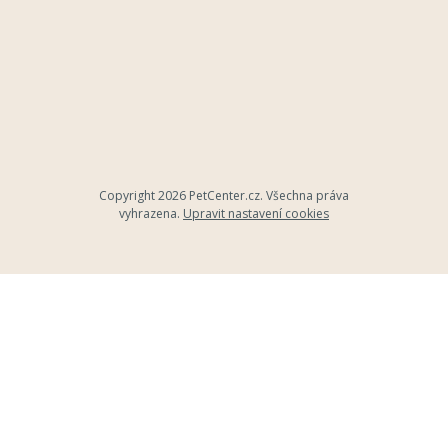
Copyright 2026
PetCenter.cz
. Všechna práva
vyhrazena.
Upravit nastavení cookies