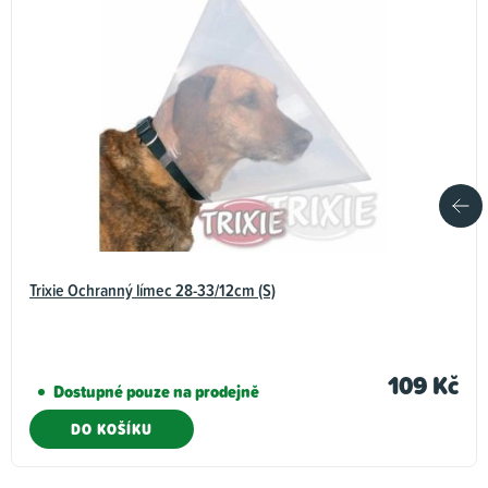
Trixie Ochranný límec 28-33/12cm (S)
109 Kč
Dostupné pouze na prodejně
DO KOŠÍKU