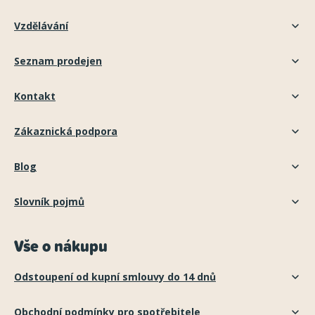
Vzdělávání
Seznam prodejen
Kontakt
Zákaznická podpora
Blog
Slovník pojmů
Vše o nákupu
Odstoupení od kupní smlouvy do 14 dnů
Obchodní podmínky pro spotřebitele