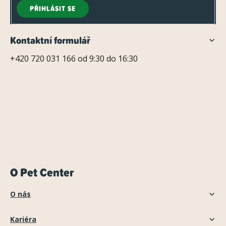
PŘIHLÁSIT SE
Kontaktní formulář
+420 720 031 166 od 9:30 do 16:30
O Pet Center
O nás
Kariéra