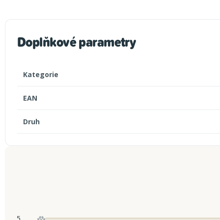
Doplňkové parametry
Kategorie
EAN
Druh
5