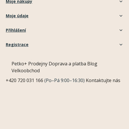
Moje nákupy
Moje údaje
Přihlášení
Registrace
Petko+
Prodejny
Doprava a platba
Blog
Velkoobchod
+420 720 031 166
(Po–Pá 9:00–16:30)
Kontaktujte nás