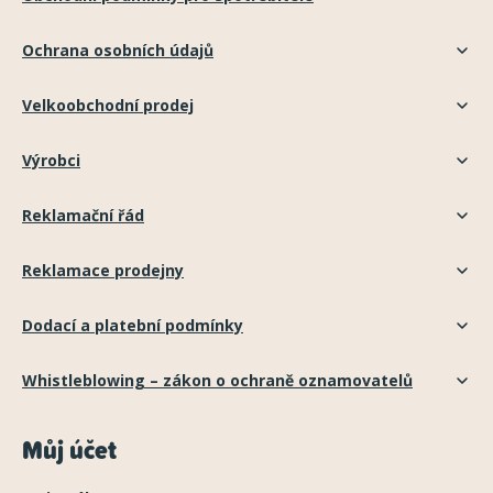
Ochrana osobních údajů
Velkoobchodní prodej
Výrobci
Reklamační řád
Reklamace prodejny
Dodací a platební podmínky
Whistleblowing – zákon o ochraně oznamovatelů
Můj účet