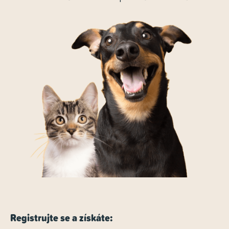
Registrujte se a získáte: