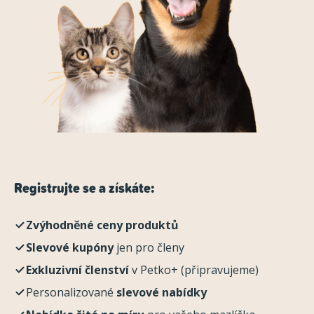
Registrujte se a získáte:
Zvýhodněné ceny produktů
Slevové kupóny
jen pro členy
Exkluzivní členství
v Petko+ (připravujeme)
Personalizované
slevové nabídky