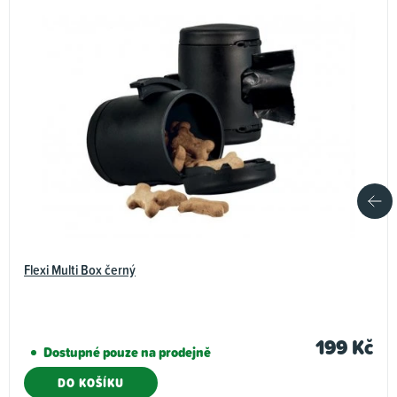
Flexi Multi Box černý
199 Kč
Dostupné pouze na prodejně
DO KOŠÍKU