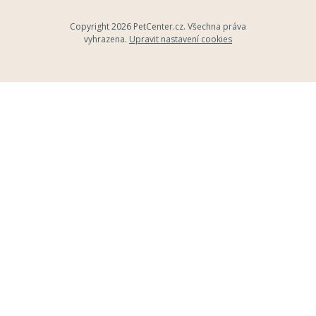
Copyright 2026
PetCenter.cz
. Všechna práva
vyhrazena.
Upravit nastavení cookies