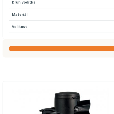
Druh vodítka
Materiál
Velikost