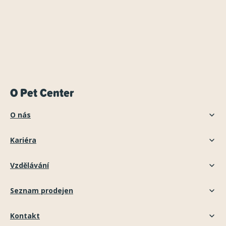
O Pet Center
O nás
Kariéra
Vzdělávání
Seznam prodejen
Kontakt