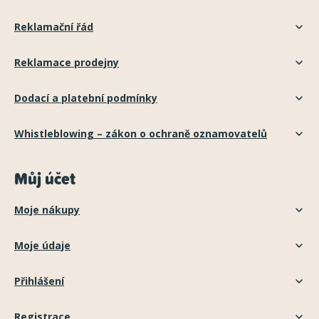
Reklamační řád
Reklamace prodejny
Dodací a platební podmínky
Whistleblowing – zákon o ochraně oznamovatelů
Můj účet
Moje nákupy
Moje údaje
Přihlášení
Registrace