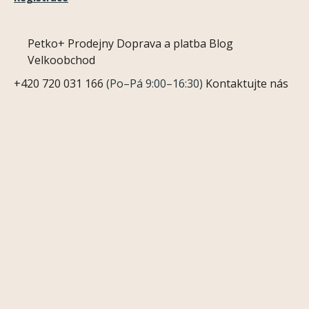
Petko+
Prodejny
Doprava a platba
Blog
Velkoobchod
+420 720 031 166
(Po–Pá 9:00–16:30)
Kontaktujte nás