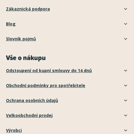
Zákaznická podpora
Blog
Slovník pojmů
Vše o nákupu
Odstoupení od kupní smlouvy do 14 dnů
Obchodní podmínky pro spotřebitele
Ochrana osobních údajů
Velkoobchodní prodej
Výrobci