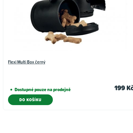
Flexi Multi Box černý
199 K
Dostupné pouze na prodejně
DO KOŠÍKU