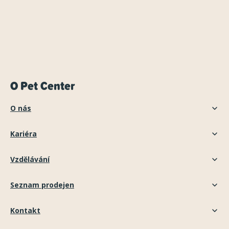
O Pet Center
O nás
Kariéra
Vzdělávání
Seznam prodejen
Kontakt