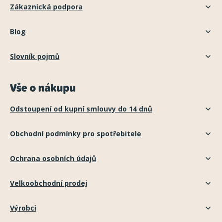
Zákaznická podpora
Blog
Slovník pojmů
Vše o nákupu
Odstoupení od kupní smlouvy do 14 dnů
Obchodní podmínky pro spotřebitele
Ochrana osobních údajů
Velkoobchodní prodej
Výrobci