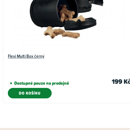
Flexi Multi Box černý
199 K
Dostupné pouze na prodejně
DO KOŠÍKU