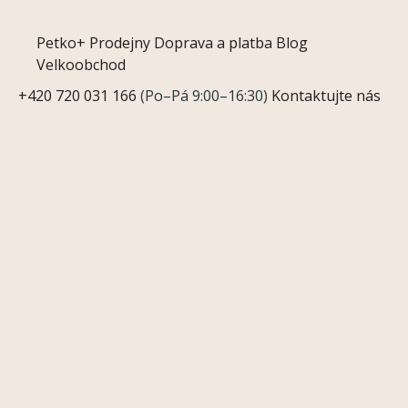
Petko+
Prodejny
Doprava a platba
Blog
Velkoobchod
+420 720 031 166
(Po–Pá 9:00–16:30)
Kontaktujte nás