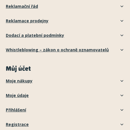
Reklamační řád
Reklamace prodejny
Dodací a platební podmínky
Whistleblowing – zákon o ochraně oznamovatelů
Můj účet
Moje nákupy
Moje údaje
Přihlášení
Registrace