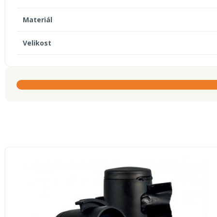
Materiál
Velikost