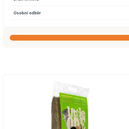
Osobní odběr