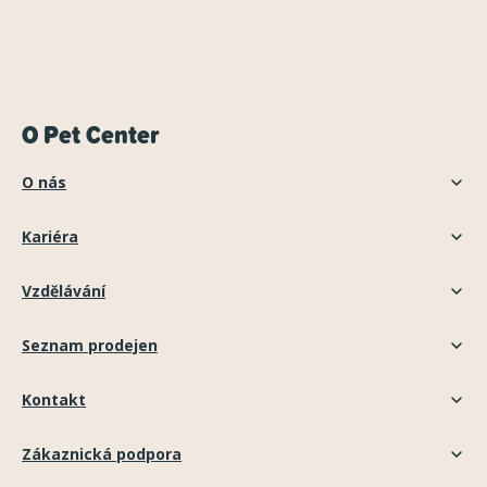
O Pet Center
O nás
Kariéra
Vzdělávání
Seznam prodejen
Kontakt
Zákaznická podpora