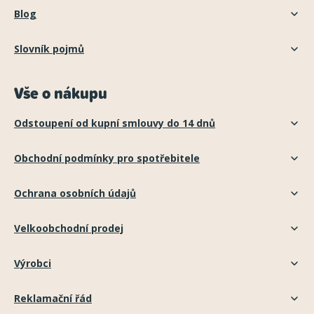
Blog
Slovník pojmů
Vše o nákupu
Odstoupení od kupní smlouvy do 14 dnů
Obchodní podmínky pro spotřebitele
Ochrana osobních údajů
Velkoobchodní prodej
Výrobci
Reklamační řád