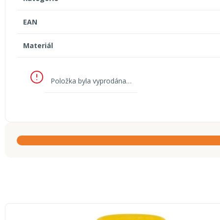
EAN
Materiál
Položka byla vyprodána…