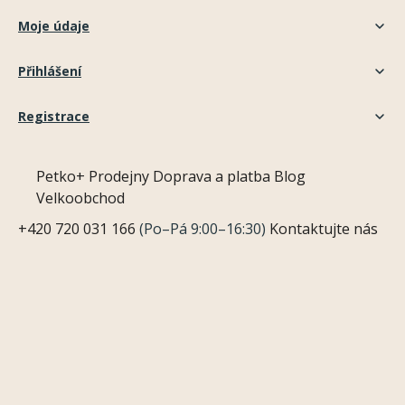
Moje údaje
Přihlášení
Registrace
Petko+
Prodejny
Doprava a platba
Blog
Velkoobchod
+420 720 031 166
(Po–Pá 9:00–16:30)
Kontaktujte nás