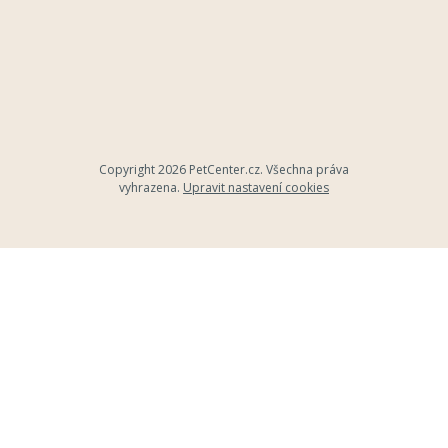
Copyright 2026
PetCenter.cz
. Všechna práva
vyhrazena.
Upravit nastavení cookies