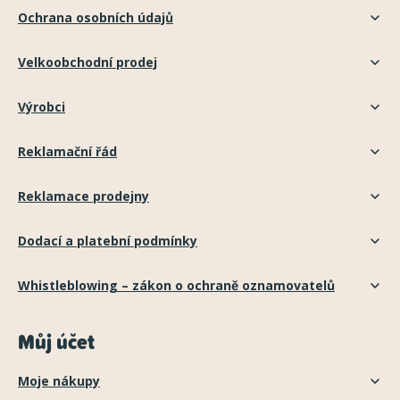
Ochrana osobních údajů
Velkoobchodní prodej
Výrobci
Reklamační řád
Reklamace prodejny
Dodací a platební podmínky
Whistleblowing – zákon o ochraně oznamovatelů
Můj účet
Moje nákupy