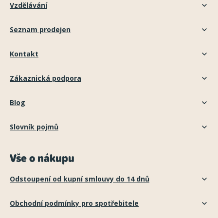
Vzdělávání
Seznam prodejen
Kontakt
Zákaznická podpora
Blog
Slovník pojmů
Vše o nákupu
Odstoupení od kupní smlouvy do 14 dnů
Obchodní podmínky pro spotřebitele