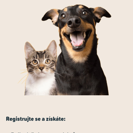
Registrujte se a získáte: