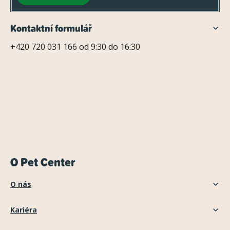
Kontaktní formulář
+420 720 031 166 od 9:30 do 16:30
O Pet Center
O nás
Kariéra