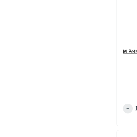
M-Pets