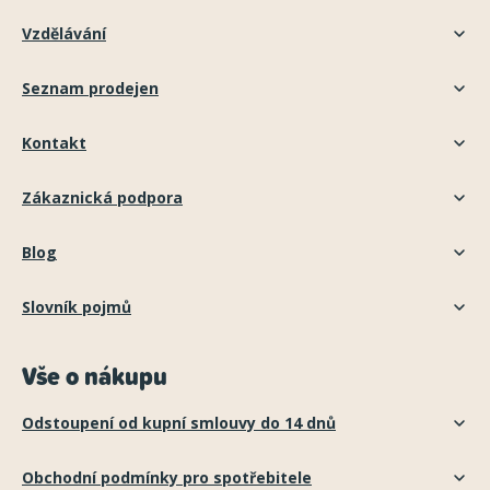
Vzdělávání
Seznam prodejen
Kontakt
Zákaznická podpora
Blog
Slovník pojmů
Vše o nákupu
Odstoupení od kupní smlouvy do 14 dnů
Obchodní podmínky pro spotřebitele