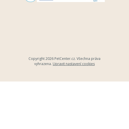
Copyright 2026
PetCenter.cz
. Všechna práva
vyhrazena.
Upravit nastavení cookies