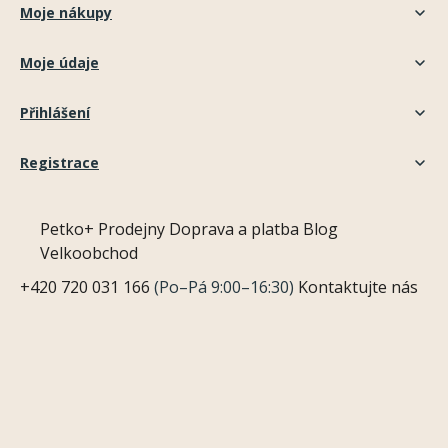
Moje nákupy
Moje údaje
Přihlášení
Registrace
Petko+
Prodejny
Doprava a platba
Blog
Velkoobchod
+420 720 031 166
(Po–Pá 9:00–16:30)
Kontaktujte nás