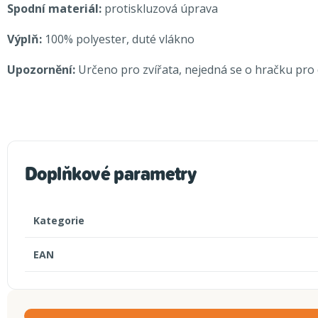
Spodní materiál:
protiskluzová úprava
Výplň:
100% polyester, duté vlákno
Upozornění:
Určeno pro zvířata, nejedná se o hračku pro d
Doplňkové parametry
Kategorie
EAN