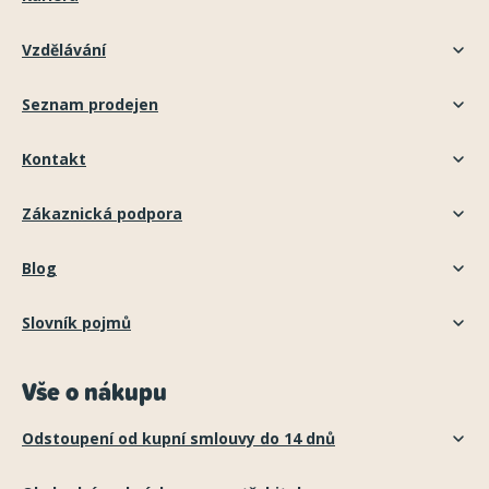
Vzdělávání
Seznam prodejen
Kontakt
Zákaznická podpora
Blog
Slovník pojmů
Vše o nákupu
Odstoupení od kupní smlouvy do 14 dnů