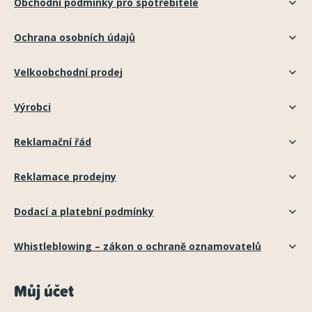
Obchodní podmínky pro spotřebitele
Ochrana osobních údajů
Velkoobchodní prodej
Výrobci
Reklamační řád
Reklamace prodejny
Dodací a platební podmínky
Whistleblowing – zákon o ochraně oznamovatelů
Můj účet