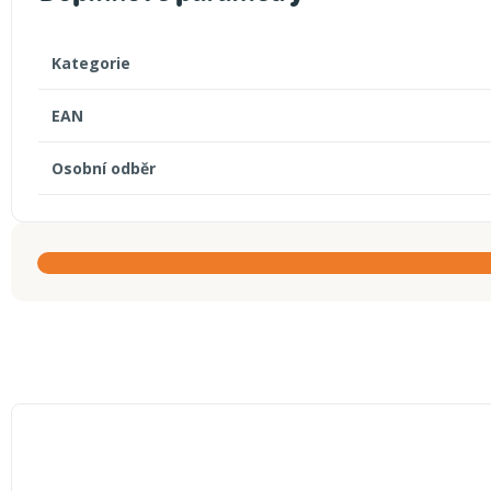
Kategorie
EAN
Osobní odběr