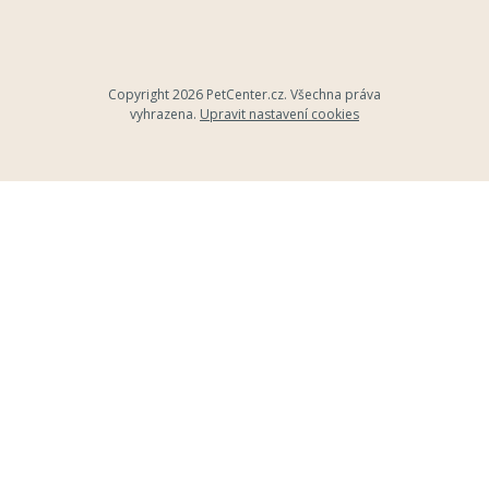
Copyright 2026
PetCenter.cz
. Všechna práva
vyhrazena.
Upravit nastavení cookies