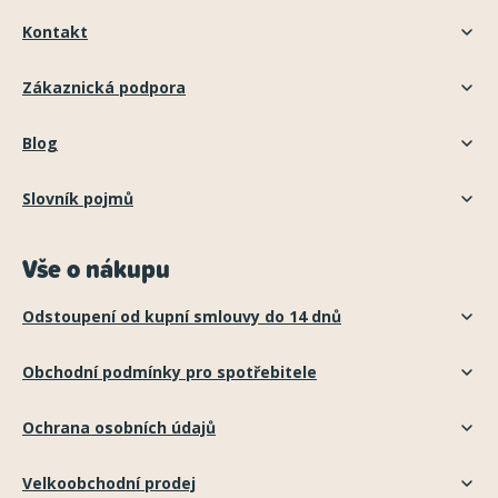
Kontakt
Zákaznická podpora
Blog
Slovník pojmů
Vše o nákupu
Odstoupení od kupní smlouvy do 14 dnů
Obchodní podmínky pro spotřebitele
Ochrana osobních údajů
Velkoobchodní prodej