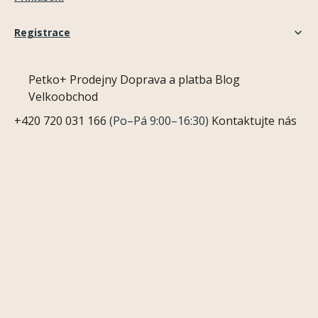
Registrace
Petko+
Prodejny
Doprava a platba
Blog
Velkoobchod
+420 720 031 166
(Po–Pá 9:00–16:30)
Kontaktujte nás