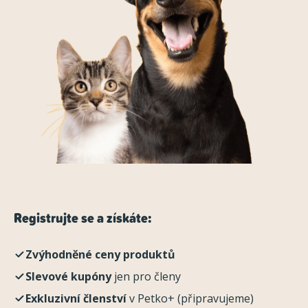
Registrujte se a získáte:
Zvýhodněné ceny produktů
Slevové kupóny
jen pro členy
Exkluzivní členství
v Petko+ (připravujeme)