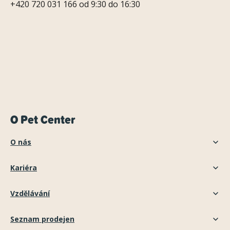
+420 720 031 166 od 9:30 do 16:30
O Pet Center
O nás
Kariéra
Vzdělávání
Seznam prodejen