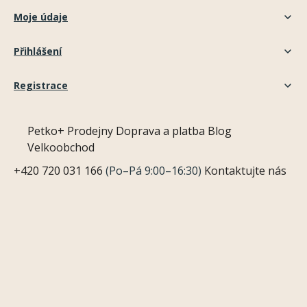
Moje údaje
Přihlášení
Registrace
Petko+
Prodejny
Doprava a platba
Blog
Velkoobchod
+420 720 031 166
(Po–Pá 9:00–16:30)
Kontaktujte nás