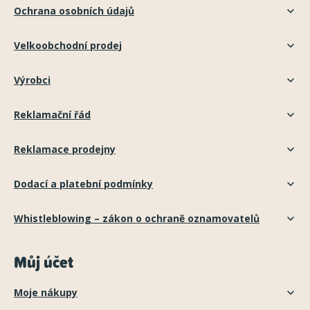
Ochrana osobních údajů
Velkoobchodní prodej
Výrobci
Reklamační řád
Reklamace prodejny
Dodací a platební podmínky
Whistleblowing – zákon o ochraně oznamovatelů
Můj účet
Moje nákupy