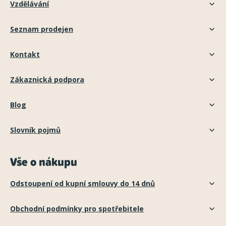
Vzdělávání
Seznam prodejen
Kontakt
Zákaznická podpora
Blog
Slovník pojmů
Vše o nákupu
Odstoupení od kupní smlouvy do 14 dnů
Obchodní podmínky pro spotřebitele