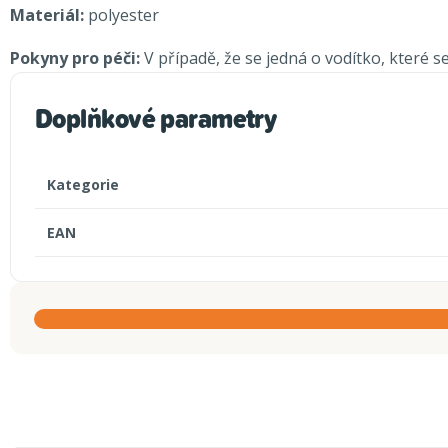
Materiál:
polyester
Pokyny pro péči:
V případě, že se jedná o vodítko, které 
Doplňkové parametry
Kategorie
EAN