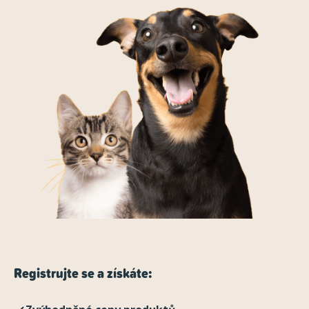
Registrujte se a získáte: