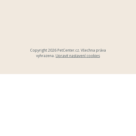
Copyright 2026
PetCenter.cz
. Všechna práva
vyhrazena.
Upravit nastavení cookies