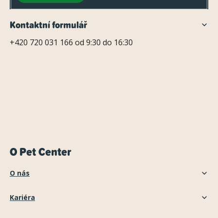
Kontaktní formulář
+420 720 031 166 od 9:30 do 16:30
O Pet Center
O nás
Kariéra