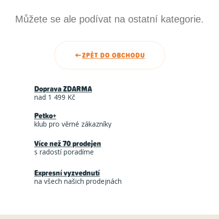
Můžete se ale podívat na ostatní kategorie.
ZPĚT DO OBCHODU
Doprava ZDARMA
nad 1 499 Kč
Petko+
klub pro věrné zákazníky
Více než 70 prodejen
s radostí poradíme
Expresní vyzvednutí
na všech našich prodejnách