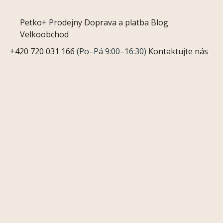
Petko+
Prodejny
Doprava a platba
Blog
Velkoobchod
+420 720 031 166
(Po–Pá 9:00–16:30)
Kontaktujte nás