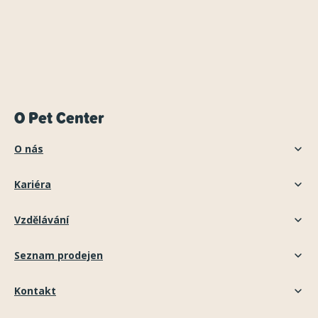
O Pet Center
O nás
Kariéra
Vzdělávání
Seznam prodejen
Kontakt