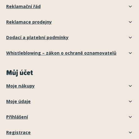
Reklamační řád
Reklamace prodejny
Dodací a platební podmínky
Whistleblowing – zákon o ochraně oznamovatelů
Můj účet
Moje nákupy
Moje údaje
Přihlášení
Registrace