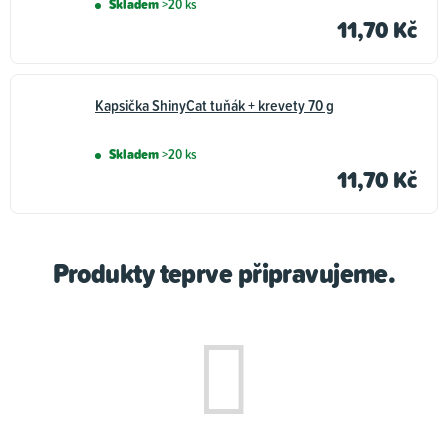
Skladem
>20 ks
11,70 Kč
Kapsička ShinyCat tuňák + krevety 70 g
Skladem
>20 ks
11,70 Kč
Produkty teprve připravujeme.