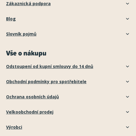
Zákaznická podpora
Blog
Slovník pojmů
Vše o nákupu
Odstoupení od kupní smlouvy do 14 dnů
Obchodní podmínky pro spotřebitele
Ochrana osobních údajů
Velkoobchodní prodej
Výrobci