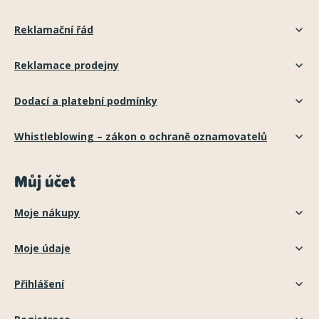
Reklamační řád
Reklamace prodejny
Dodací a platební podmínky
Whistleblowing – zákon o ochraně oznamovatelů
Můj účet
Moje nákupy
Moje údaje
Přihlášení