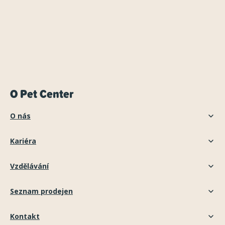
O Pet Center
O nás
Kariéra
Vzdělávání
Seznam prodejen
Kontakt