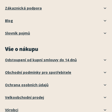
Zákaznická podpora
Blog
Slovník pojmů
Vše o nákupu
Odstoupení od kupní smlouvy do 14 dnů
Obchodní podmínky pro spotřebitele
Ochrana osobních údajů
Velkoobchodní prodej
Výrobci