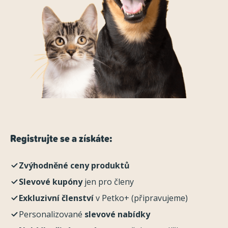
Registrujte se a získáte:
Zvýhodněné ceny produktů
Slevové kupóny
jen pro členy
Exkluzivní členství
v Petko+ (připravujeme)
Personalizované
slevové nabídky