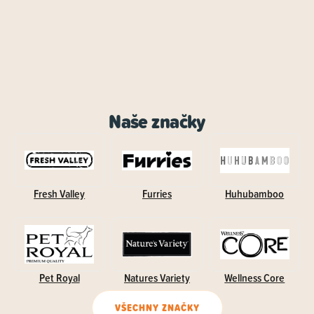
Naše značky
Fresh Valley
Furries
Huhubamboo
Pet Royal
Natures Variety
Wellness Core
VŠECHNY ZNAČKY