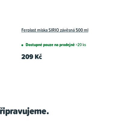
Ferplast miska SIRIO závěsná 500 ml
Dostupné pouze na prodejně
>20 ks
209 Kč
řipravujeme.