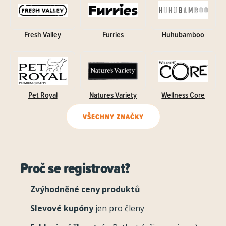
Fresh Valley
Furries
Huhubamboo
Pet Royal
Natures Variety
Wellness Core
VŠECHNY ZNAČKY
Proč se registrovat?
Zvýhodněné ceny produktů
Slevové kupóny
jen pro členy