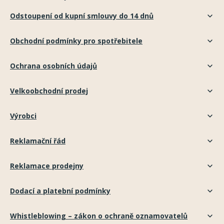
Odstoupení od kupní smlouvy do 14 dnů
Obchodní podmínky pro spotřebitele
Ochrana osobních údajů
Velkoobchodní prodej
Výrobci
Reklamační řád
Reklamace prodejny
Dodací a platební podmínky
Whistleblowing – zákon o ochraně oznamovatelů