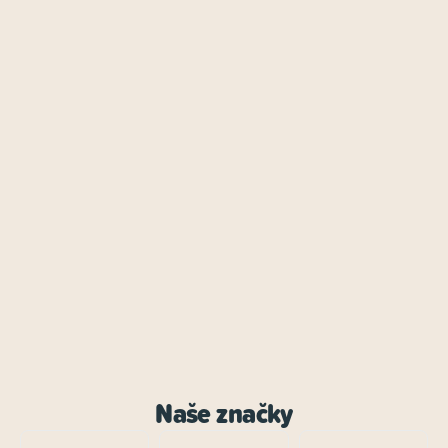
Naše značky