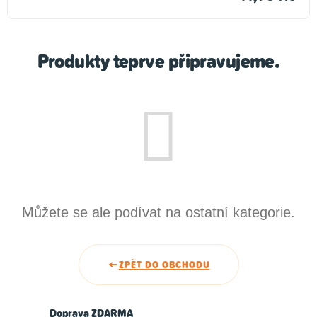
Produkty teprve připravujeme.
Můžete se ale podívat na ostatní kategorie.
ZPĚT DO OBCHODU
Doprava ZDARMA