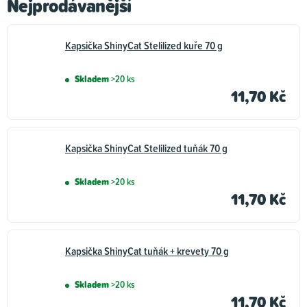
Nejprodávanější
Kapsička ShinyCat Stelilized kuře 70 g
Skladem
>20 ks
11,70 Kč
Kapsička ShinyCat Stelilized tuňák 70 g
Skladem
>20 ks
11,70 Kč
Kapsička ShinyCat tuňák + krevety 70 g
Skladem
>20 ks
11,70 Kč