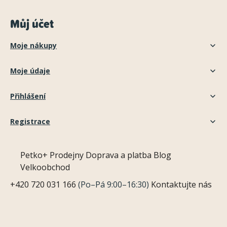
Můj účet
Moje nákupy
Moje údaje
Přihlášení
Registrace
Petko+
Prodejny
Doprava a platba
Blog
Velkoobchod
+420 720 031 166
(Po–Pá 9:00–16:30)
Kontaktujte nás