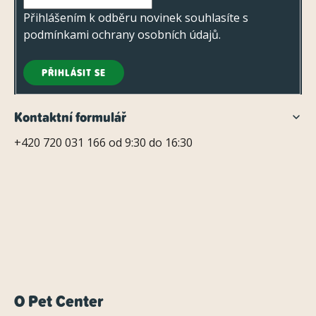
Přihlášením k odběru novinek souhlasíte s
podmínkami ochrany osobních údajů
.
PŘIHLÁSIT SE
Kontaktní formulář
+420 720 031 166 od 9:30 do 16:30
O Pet Center