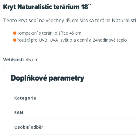
Kryt Naturalistic terárium 18´´
Tento kryt sedí na všechny 45 cm široká terária Naturalis
Kompaktní s terárii o šířce 45 cm
Použití pro UVB, UVA světlo a denní a 24hodinové teplo
Velikost:
45 cm
Doplňkové parametry
Kategorie
EAN
Osobní odběr