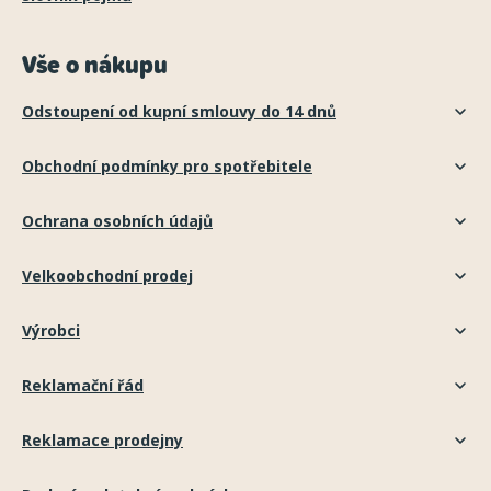
Vše o nákupu
Odstoupení od kupní smlouvy do 14 dnů
Obchodní podmínky pro spotřebitele
Ochrana osobních údajů
Velkoobchodní prodej
Výrobci
Reklamační řád
Reklamace prodejny