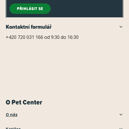
PŘIHLÁSIT SE
Kontaktní formulář
+420 720 031 166 od 9:30 do 16:30
O Pet Center
O nás
Kariéra