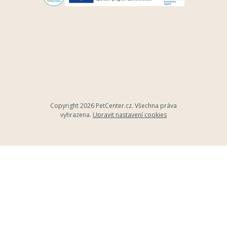
Copyright 2026
PetCenter.cz
. Všechna práva
vyhrazena.
Upravit nastavení cookies