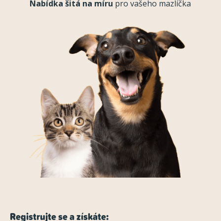
Nabídka šitá na míru
pro vašeho mazlíčka
Registrujte se a získáte: