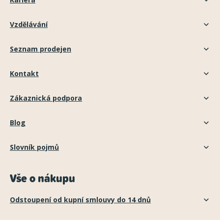
Vzdělávání
Seznam prodejen
Kontakt
Zákaznická podpora
Blog
Slovník pojmů
Vše o nákupu
Odstoupení od kupní smlouvy do 14 dnů