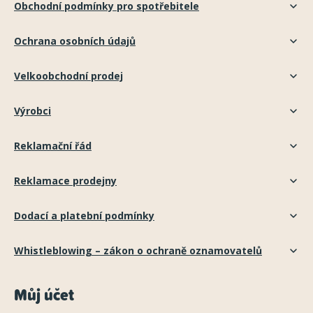
Obchodní podmínky pro spotřebitele
Ochrana osobních údajů
Velkoobchodní prodej
Výrobci
Reklamační řád
Reklamace prodejny
Dodací a platební podmínky
Whistleblowing – zákon o ochraně oznamovatelů
Můj účet