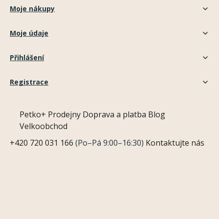
Moje nákupy
Moje údaje
Přihlášení
Registrace
Petko+
Prodejny
Doprava a platba
Blog
Velkoobchod
+420 720 031 166
(Po–Pá 9:00–16:30)
Kontaktujte nás