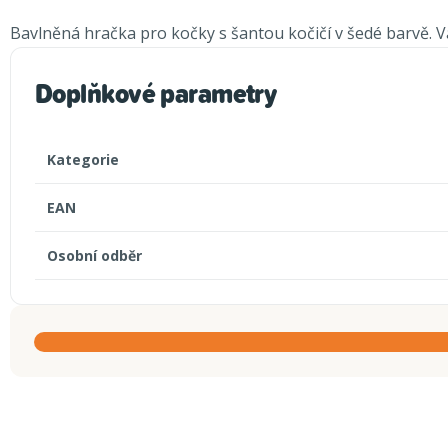
Bavlněná hračka pro kočky s šantou kočičí v šedé barvě. Vaš
Doplňkové parametry
Kategorie
EAN
Osobní odběr