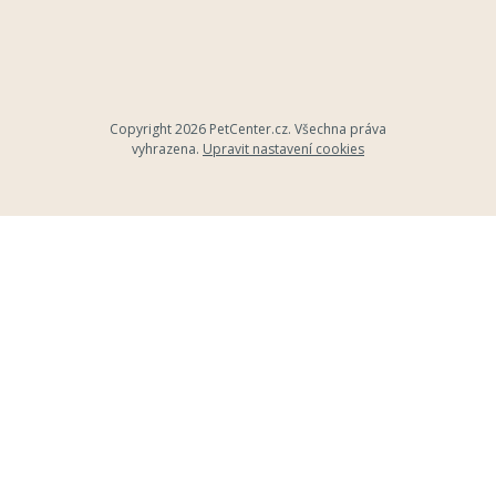
Copyright 2026
PetCenter.cz
. Všechna práva
vyhrazena.
Upravit nastavení cookies