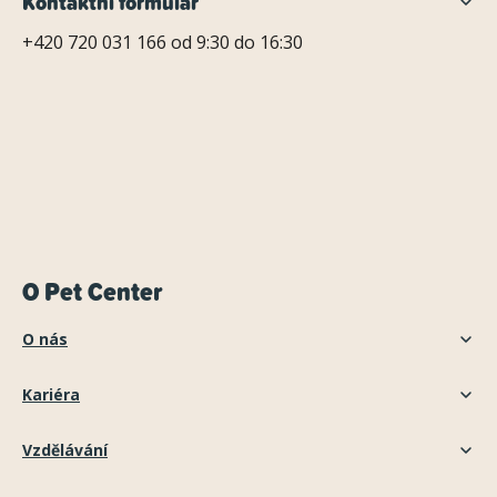
Kontaktní formulář
+420 720 031 166 od 9:30 do 16:30
O Pet Center
O nás
Kariéra
Vzdělávání