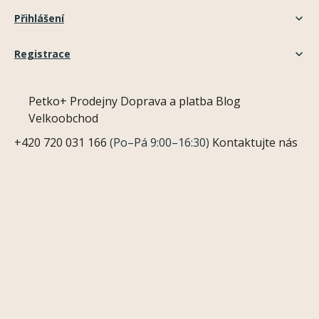
Přihlášení
Registrace
Petko+
Prodejny
Doprava a platba
Blog
Velkoobchod
+420 720 031 166
(Po–Pá 9:00–16:30)
Kontaktujte nás