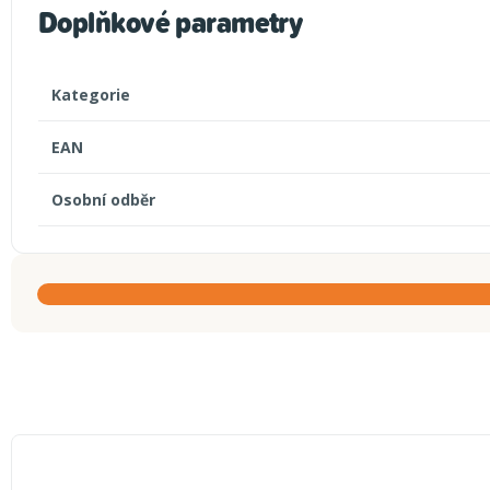
Doplňkové parametry
Kategorie
EAN
Osobní odběr