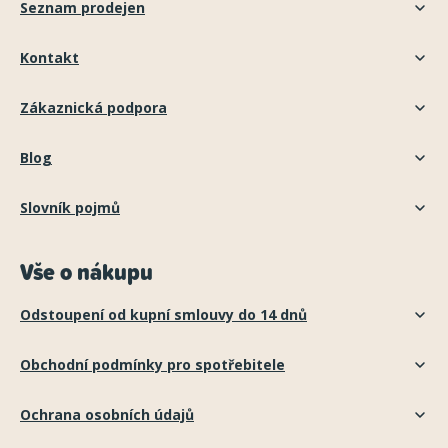
Seznam prodejen
Kontakt
Zákaznická podpora
Blog
Slovník pojmů
Vše o nákupu
Odstoupení od kupní smlouvy do 14 dnů
Obchodní podmínky pro spotřebitele
Ochrana osobních údajů