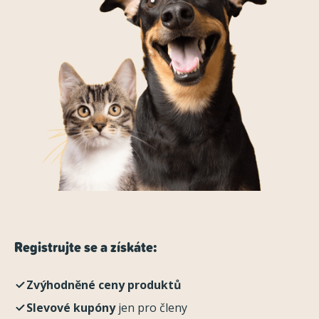
Registrujte se a získáte:
Zvýhodněné ceny produktů
Slevové kupóny
jen pro členy