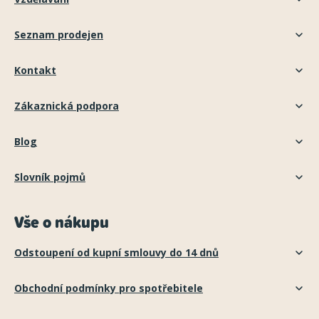
Seznam prodejen
Kontakt
Zákaznická podpora
Blog
Slovník pojmů
Vše o nákupu
Odstoupení od kupní smlouvy do 14 dnů
Obchodní podmínky pro spotřebitele