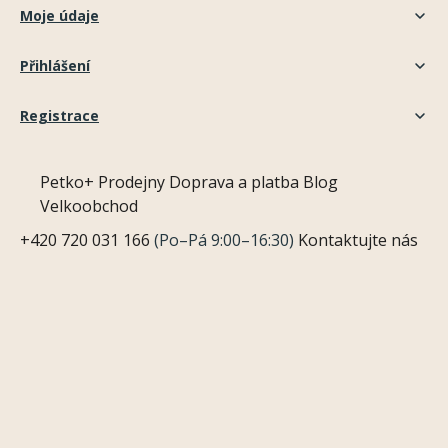
Moje údaje
Přihlášení
Registrace
Petko+
Prodejny
Doprava a platba
Blog
Velkoobchod
+420 720 031 166
(Po–Pá 9:00–16:30)
Kontaktujte nás