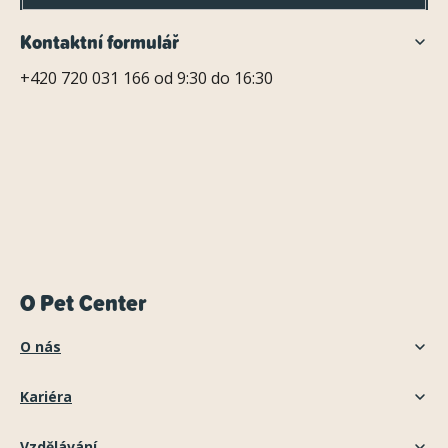
Kontaktní formulář
+420 720 031 166 od 9:30 do 16:30
O Pet Center
O nás
Kariéra
Vzdělávání