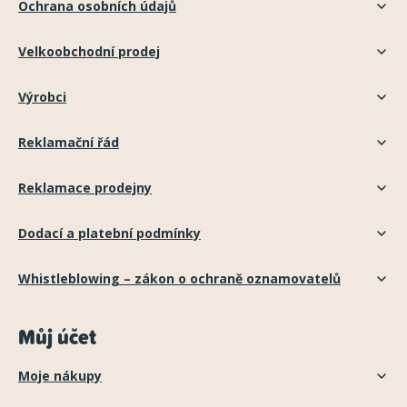
Ochrana osobních údajů
Velkoobchodní prodej
Výrobci
Reklamační řád
Reklamace prodejny
Dodací a platební podmínky
Whistleblowing – zákon o ochraně oznamovatelů
Můj účet
Moje nákupy