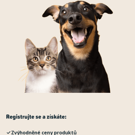
Registrujte se a získáte:
Zvýhodněné ceny produktů