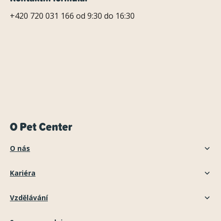
+420 720 031 166 od 9:30 do 16:30
O Pet Center
O nás
Kariéra
Vzdělávání