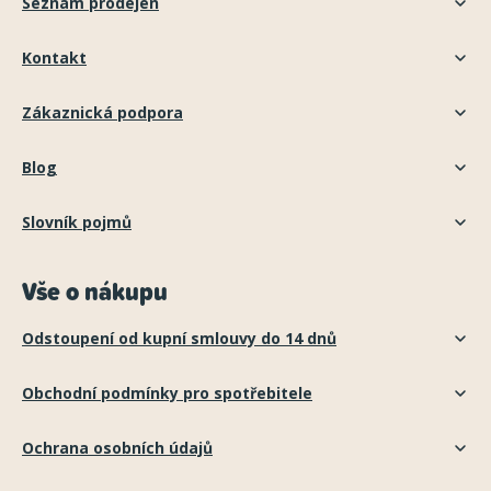
Seznam prodejen
Kontakt
Zákaznická podpora
Blog
Slovník pojmů
Vše o nákupu
Odstoupení od kupní smlouvy do 14 dnů
Obchodní podmínky pro spotřebitele
Ochrana osobních údajů