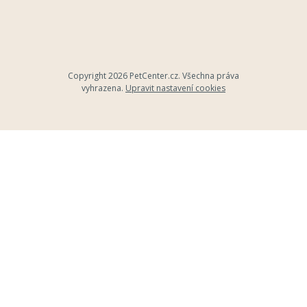
Copyright 2026
PetCenter.cz
. Všechna práva
vyhrazena.
Upravit nastavení cookies