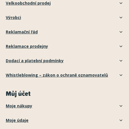
Velkoobchodní prodej
Výrobci
Reklamační řád
Reklamace prodejny
Dodací a platební podmínky
Whistleblowing – zákon o ochraně oznamovatelů
Můj účet
Moje nákupy
Moje údaje