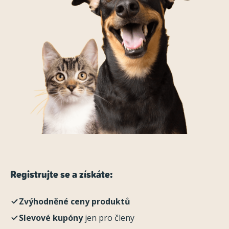
Registrujte se a získáte:
Zvýhodněné ceny produktů
Slevové kupóny
jen pro členy