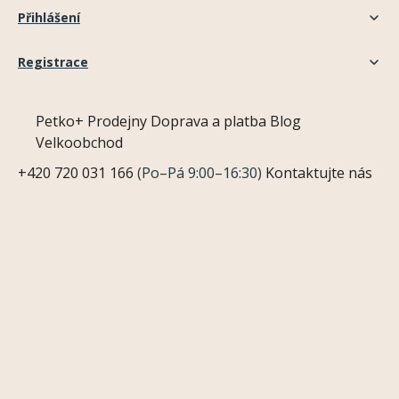
Přihlášení
Registrace
Petko+
Prodejny
Doprava a platba
Blog
Velkoobchod
+420 720 031 166
(Po–Pá 9:00–16:30)
Kontaktujte nás